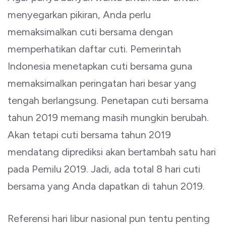
menyegarkan pikiran, Anda perlu
memaksimalkan cuti bersama dengan
memperhatikan daftar cuti. Pemerintah
Indonesia menetapkan cuti bersama guna
memaksimalkan peringatan hari besar yang
tengah berlangsung. Penetapan cuti bersama
tahun 2019 memang masih mungkin berubah.
Akan tetapi cuti bersama tahun 2019
mendatang diprediksi akan bertambah satu hari
pada Pemilu 2019. Jadi, ada total 8 hari cuti
bersama yang Anda dapatkan di tahun 2019.
Referensi hari libur nasional pun tentu penting