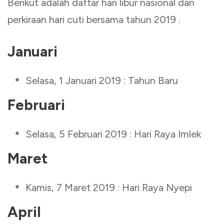
Berikut adalah daftar hari libur nasional dan
perkiraan hari cuti bersama tahun 2019 .
Januari
Selasa, 1 Januari 2019 : Tahun Baru
Februari
Selasa, 5 Februari 2019 : Hari Raya Imlek
Maret
Kamis, 7 Maret 2019 : Hari Raya Nyepi
April