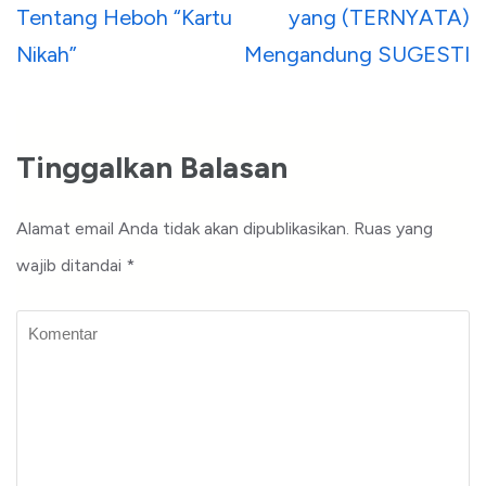
Tentang Heboh “Kartu
yang (TERNYATA)
Nikah”
Mengandung SUGESTI
Tinggalkan Balasan
Alamat email Anda tidak akan dipublikasikan.
Ruas yang
wajib ditandai
*
Komentar