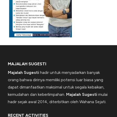
MAJALAH SUGESTI
Majalah Sugesti
hadir untuk menyadarkan banyak
orang bahwa dirinya memiliki potensi luar biasa yang
dapat dimanfaatkan maksimal untuk segala kebaikan,
kemudahan dan keberlimpahan.
Majalah Sugesti
mulai
hadir sejak awal 2014, diterbitkan oleh Wahana Sejati.
RECENT ACTIVITIES