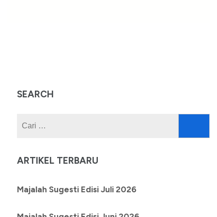
SEARCH
Cari
untuk:
ARTIKEL TERBARU
Majalah Sugesti Edisi Juli 2026
Majalah Sugesti Edisi Juni 2026