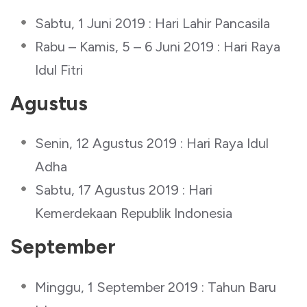
Sabtu, 1 Juni 2019 : Hari Lahir Pancasila
Rabu – Kamis, 5 – 6 Juni 2019 : Hari Raya
Idul Fitri
Agustus
Senin, 12 Agustus 2019 : Hari Raya Idul
Adha
Sabtu, 17 Agustus 2019 : Hari
Kemerdekaan Republik Indonesia
September
Minggu, 1 September 2019 : Tahun Baru