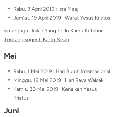
Rabu, 3 April 2019 : Isra Miraj
Jum’at, 19 April 2019 : Wafat Yesus Kristus
simak juga :
Inilah Yang Perlu Kamu Ketahui
Tentang sugesti Kartu Nikah
Mei
Rabu, 1 Mei 2019 : Hari Buruh Internasional
Minggu, 19 Mei 2019 : Hari Raya Waisak
Kamis, 30 Mei 2019 : Kenaikan Yesus
Kristus
Juni