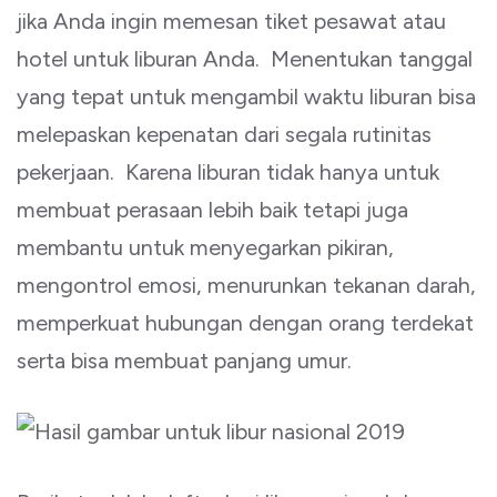
jika Anda ingin memesan tiket pesawat atau
hotel untuk liburan Anda. Menentukan tanggal
yang tepat untuk mengambil waktu liburan bisa
melepaskan kepenatan dari segala rutinitas
pekerjaan. Karena liburan tidak hanya untuk
membuat perasaan lebih baik tetapi juga
membantu untuk menyegarkan pikiran,
mengontrol emosi, menurunkan tekanan darah,
memperkuat hubungan dengan orang terdekat
serta bisa membuat panjang umur.