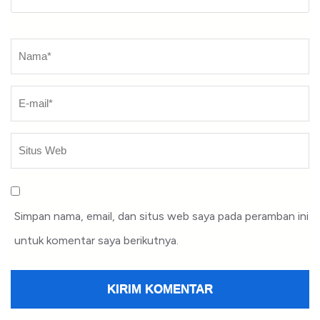
Nama
*
Simpan nama, email, dan situs web saya pada peramban ini
untuk komentar saya berikutnya.