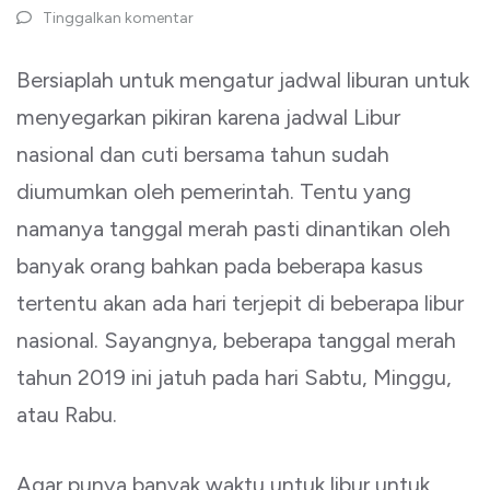
Tinggalkan komentar
Bersiaplah untuk mengatur jadwal liburan untuk
menyegarkan pikiran karena jadwal Libur
nasional dan cuti bersama tahun sudah
diumumkan oleh pemerintah. Tentu yang
namanya tanggal merah pasti dinantikan oleh
banyak orang bahkan pada beberapa kasus
tertentu akan ada hari terjepit di beberapa libur
nasional. Sayangnya, beberapa tanggal merah
tahun 2019 ini jatuh pada hari Sabtu, Minggu,
atau Rabu.
Agar punya banyak waktu untuk libur untuk