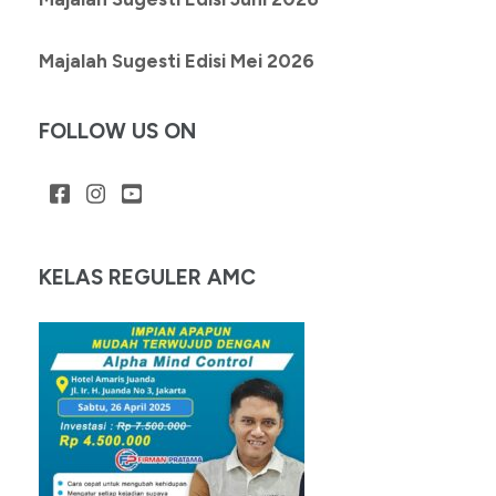
Majalah Sugesti Edisi Mei 2026
FOLLOW US ON
KELAS REGULER AMC