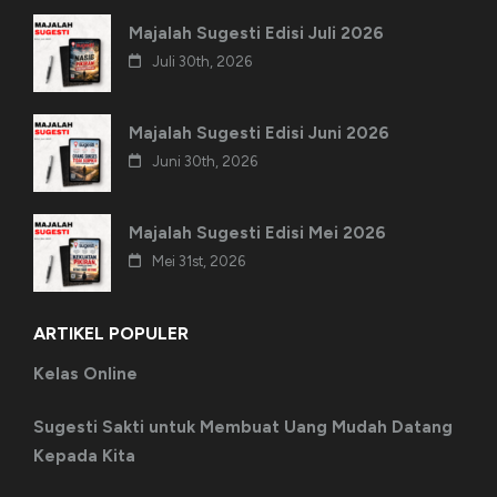
Majalah Sugesti Edisi Juli 2026
Juli 30th, 2026
Majalah Sugesti Edisi Juni 2026
Juni 30th, 2026
Majalah Sugesti Edisi Mei 2026
Mei 31st, 2026
ARTIKEL POPULER
Kelas Online
Sugesti Sakti untuk Membuat Uang Mudah Datang
Kepada Kita