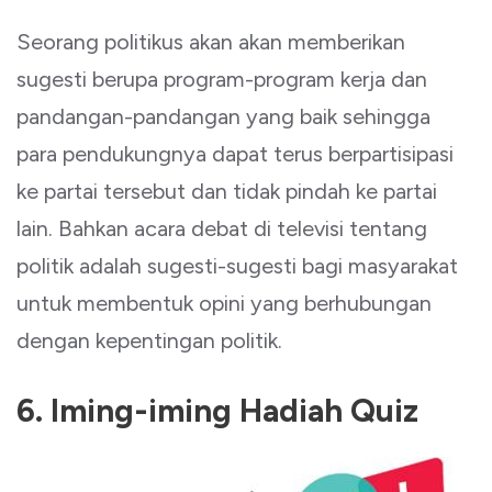
Seorang politikus akan akan memberikan
sugesti berupa program-program kerja dan
pandangan-pandangan yang baik sehingga
para pendukungnya dapat terus berpartisipasi
ke partai tersebut dan tidak pindah ke partai
lain. Bahkan acara debat di televisi tentang
politik adalah sugesti-sugesti bagi masyarakat
untuk membentuk opini yang berhubungan
dengan kepentingan politik.
6. Iming-iming Hadiah Quiz