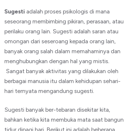
Sugesti
adalah proses psikologis di mana
seseorang membimbing pikiran, perasaan, atau
perilaku orang lain. Sugesti adalah saran atau
omongan dari seseroang kepada orang lain,
banyak orang salah dalam memahaminya dan
menghubungkan dengan hal yang mistis.
Sangat banyak aktivitas yang dilakukan oleh
berbagai manusia itu dalam kehidupan sehari-
hari ternyata mengandung sugesti.
Sugesti banyak ber-tebaran disekitar kita,
bahkan ketika kita membuka mata saat bangun
tidur dipagi hari. Berikut ini adalah beberapa