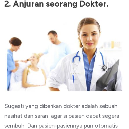
2. Anjuran seorang Dokter.
Sugesti yang diberikan dokter adalah sebuah
nasihat dan saran agar si pasien dapat segera
sembuh. Dan pasien-pasiennya pun otomatis