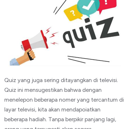
Quiz yang juga sering ditayangkan di televisi.
Quiz ini mensugestikan bahwa dengan
menelepon beberapa nomer yang tercantum di
layar televisi, kita akan mendapoiatkan
beberapa hadiah. Tanpa berpikir panjang lagi,
orang yang tersugesti akan segera