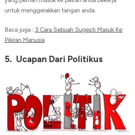
yang pernah masuk ke pikiran anda bekerja
untuk menggerakkan tangan anda.
Baca juga :
3 Cara Sebuah Sugesti Masuk Ke
Pikiran Manusia
5. Ucapan Dari Politikus