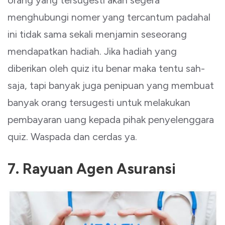
menghubungi nomer yang tercantum padahal
ini tidak sama sekali menjamin seseorang
mendapatkan hadiah. Jika hadiah yang
diberikan oleh quiz itu benar maka tentu sah-
saja, tapi banyak juga penipuan yang membuat
banyak orang tersugesti untuk melakukan
pembayaran uang kepada pihak penyelenggara
quiz. Waspada dan cerdas ya.
7. Rayuan Agen Asuransi