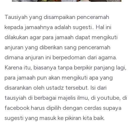
Tausiyah yang disampaikan penceramah
kepada jamaahnya adalah sugesti.. Hal ini
dilakukan agar para jamaah dapat mengikuti
anjuran yang diberikan sang penceramah
dimana anjuran ini berpedoman dari agama.
Karena itu, biasanya tanpa berpikir panjang lagi,
para jamaah pun akan mengikuti apa yang
disarankan oleh ustadz tersebut. Isi dari
tausyiah di berbagai majelis ilmu, di youtube, di
facebook harus dipilih dengan cerdas supaya
sugesti yang masuk ke pikiran kita baik.