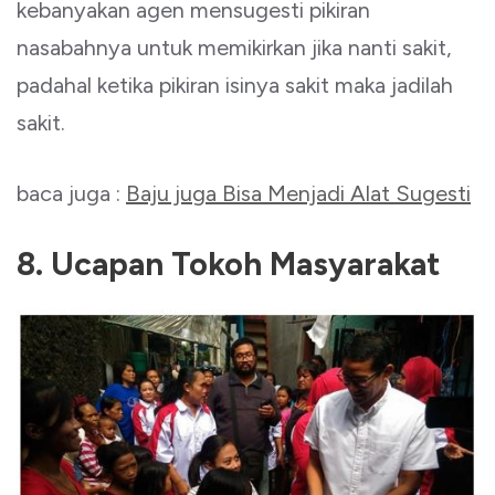
kebanyakan agen mensugesti pikiran
nasabahnya untuk memikirkan jika nanti sakit,
padahal ketika pikiran isinya sakit maka jadilah
sakit.
baca juga :
Baju juga Bisa Menjadi Alat Sugesti
8. Ucapan Tokoh Masyarakat