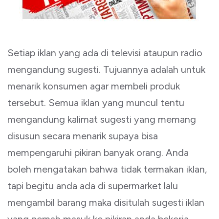
Setiap iklan yang ada di televisi ataupun radio
mengandung sugesti. Tujuannya adalah untuk
menarik konsumen agar membeli produk
tersebut. Semua iklan yang muncul tentu
mengandung kalimat sugesti yang memang
disusun secara menarik supaya bisa
mempengaruhi pikiran banyak orang. Anda
boleh mengatakan bahwa tidak termakan iklan,
tapi begitu anda ada di supermarket lalu
mengambil barang maka disitulah sugesti iklan