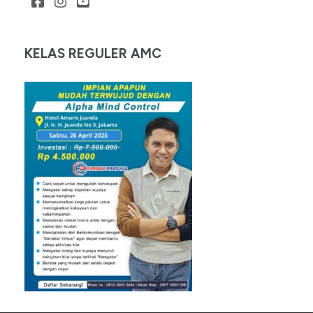
KELAS REGULER AMC