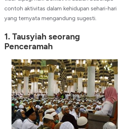
contoh aktivitas dalam kehidupan sehari-hari
yang ternyata mengandung sugesti.
1. Tausyiah seorang
Penceramah