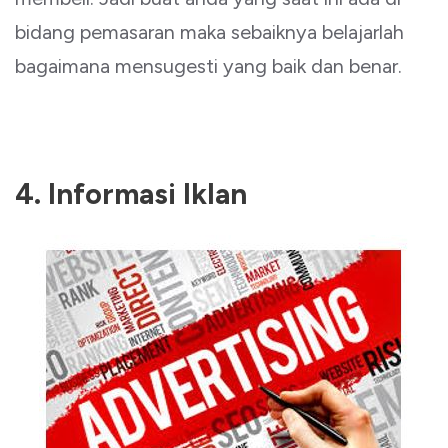
bidang pemasaran maka sebaiknya belajarlah
bagaimana mensugesti yang baik dan benar.
4. Informasi Iklan