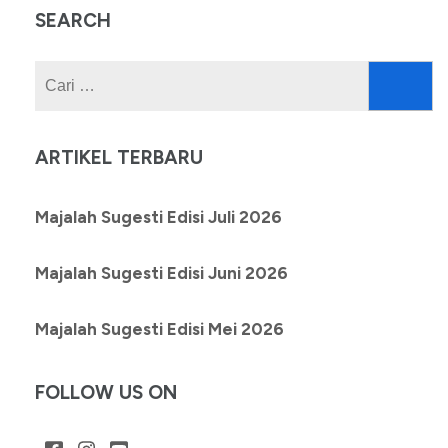
SEARCH
Cari
untuk:
ARTIKEL TERBARU
Majalah Sugesti Edisi Juli 2026
Majalah Sugesti Edisi Juni 2026
Majalah Sugesti Edisi Mei 2026
FOLLOW US ON