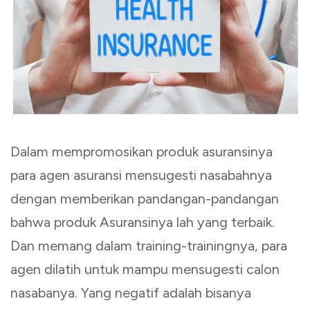
Dalam mempromosikan produk asuransinya
para agen asuransi mensugesti nasabahnya
dengan memberikan pandangan-pandangan
bahwa produk Asuransinya lah yang terbaik.
Dan memang dalam training-trainingnya, para
agen dilatih untuk mampu mensugesti calon
nasabanya. Yang negatif adalah bisanya