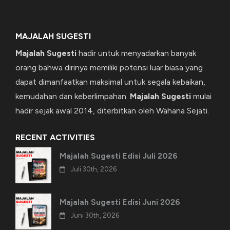
MAJALAH SUGESTI
Majalah Sugesti
hadir untuk menyadarkan banyak
orang bahwa dirinya memiliki potensi luar biasa yang
dapat dimanfaatkan maksimal untuk segala kebaikan,
kemudahan dan keberlimpahan.
Majalah Sugesti
mulai
hadir sejak awal 2014, diterbitkan oleh Wahana Sejati.
RECENT ACTIVITIES
Majalah Sugesti Edisi Juli 2026
Juli 30th, 2026
Majalah Sugesti Edisi Juni 2026
Juni 30th, 2026