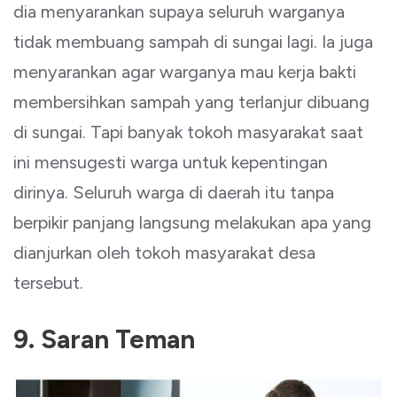
dia menyarankan supaya seluruh warganya
tidak membuang sampah di sungai lagi. Ia juga
menyarankan agar warganya mau kerja bakti
membersihkan sampah yang terlanjur dibuang
di sungai. Tapi banyak tokoh masyarakat saat
ini mensugesti warga untuk kepentingan
dirinya. Seluruh warga di daerah itu tanpa
berpikir panjang langsung melakukan apa yang
dianjurkan oleh tokoh masyarakat desa
tersebut.
9. Saran Teman