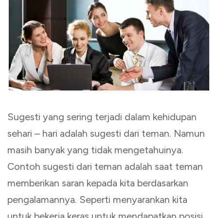
Sugesti yang sering terjadi dalam kehidupan
sehari – hari adalah sugesti dari teman. Namun
masih banyak yang tidak mengetahuinya.
Contoh sugesti dari teman adalah saat teman
memberikan saran kepada kita berdasarkan
pengalamannya. Seperti menyarankan kita
untuk bekerja keras untuk mendapatkan posisi