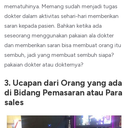
mematuhinya. Memang sudah menjadi tugas
dokter dalam aktivitas sehari-hari memberikan
saran kepada pasien. Bahkan ketika ada
seseorang menggunakan pakaian ala dokter
dan memberikan saran bisa membuat orang itu
sembuh, jadi yang membuat sembuh siapa?
pakaian dokter atau dokternya?
3. Ucapan dari Orang yang ada
di Bidang Pemasaran atau Para
sales