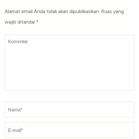
Alamat email Anda tidak akan dipublikasikan.
Ruas yang
wajib ditandai
*
Komentar
Nama
*