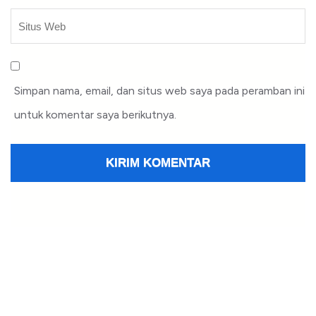
Simpan nama, email, dan situs web saya pada peramban ini
untuk komentar saya berikutnya.