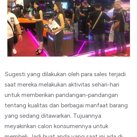
Sugesti yang dilakukan oleh para sales terjadi
saat mereka melakukan aktivitas sehari-hari
untuk memberikan pandangan-pandangan
tentang kualitas dan berbagai manfaat barang
yang sedang ditawarkan. Tujuannya
meyakinkan calon konsumennya untuk
membeli. Jadi buat anda yang saat ini ada di