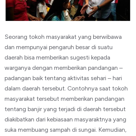
Seorang tokoh masyarakat yang berwibawa
dan mempunyai pengaruh besar di suatu
daerah bisa memberikan sugesti kepada
warganya dengan memberikan pandangan –
padangan baik tentang aktivitas sehari – hari
dalam daerah tersebut. Contohnya saat tokoh
masyarakat tersebut memberikan pandangan
tentang banjir yang terjadi di daerah tersebut
diakibatkan dari kebiasaan masyaraktnya yang
suka membuang sampah di sungai. Kemudian,