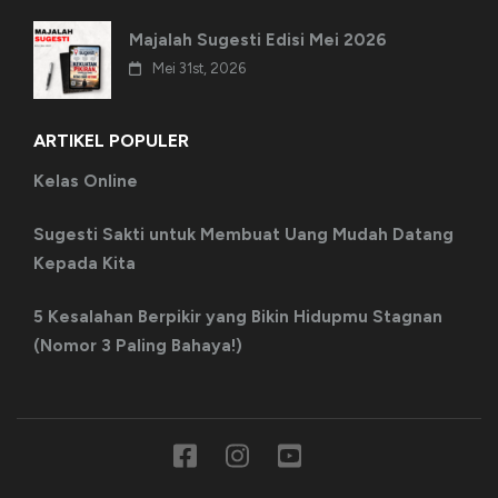
Majalah Sugesti Edisi Mei 2026
Mei 31st, 2026
ARTIKEL POPULER
Kelas Online
Sugesti Sakti untuk Membuat Uang Mudah Datang
Kepada Kita
5 Kesalahan Berpikir yang Bikin Hidupmu Stagnan
(Nomor 3 Paling Bahaya!)