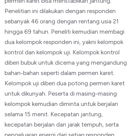
permen karet bisa menstabilkan jantung.
Penelitian ini dilakukan dengan responden
sebanyak 46 orang dengan rentang usia 21
hingga 69 tahun. Peneliti kemudian membagi
dua kelompok responden ini, yakni kelompok
kontrol dan kelompok uji. Kelompok kontrol
diberi bubuk untuk dicerna yang mengandung
bahan-bahan seperti dalam permen karet.
Kelompok uji diberi dua potong permen karet
untuk dikunyah. Peserta di masing-masing
kelompok kemudian diminta untuk berjalan
selama 15 menit. Kecepatan jantung,
kecepatan berjalan dan jarak tempuh, serta
pengeluaran energi dari setiap responden,