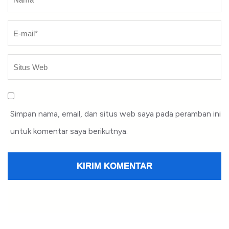
Simpan nama, email, dan situs web saya pada peramban ini
untuk komentar saya berikutnya.