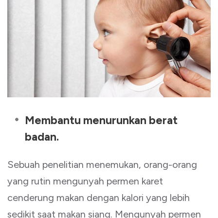
Membantu menurunkan berat
badan
.
Sebuah penelitian menemukan, orang-orang
yang rutin mengunyah permen karet
cenderung makan dengan kalori yang lebih
sedikit saat makan siang. Mengunyah permen