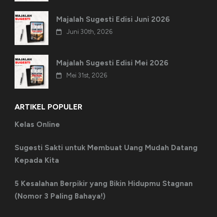
Majalah Sugesti Edisi Juni 2026
Juni 30th, 2026
Majalah Sugesti Edisi Mei 2026
Mei 31st, 2026
ARTIKEL POPULER
Kelas Online
Sugesti Sakti untuk Membuat Uang Mudah Datang
Kepada Kita
5 Kesalahan Berpikir yang Bikin Hidupmu Stagnan
(Nomor 3 Paling Bahaya!)