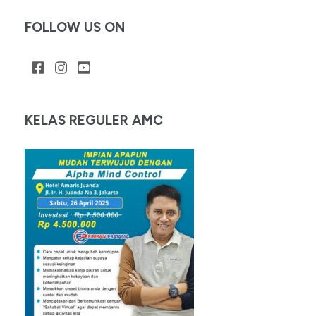
FOLLOW US ON
KELAS REGULER AMC