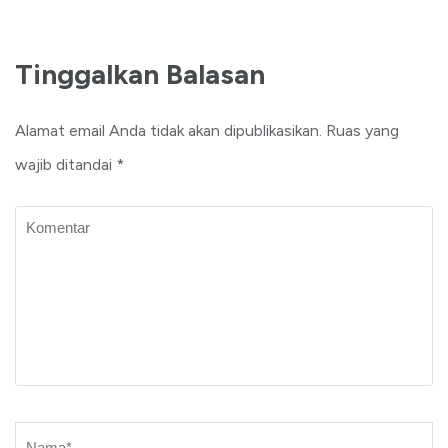
Tinggalkan Balasan
Alamat email Anda tidak akan dipublikasikan.
Ruas yang
wajib ditandai
*
Komentar
Nama
*