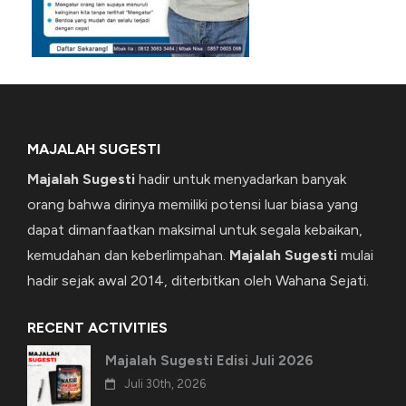
MAJALAH SUGESTI
Majalah Sugesti
hadir untuk menyadarkan banyak
orang bahwa dirinya memiliki potensi luar biasa yang
dapat dimanfaatkan maksimal untuk segala kebaikan,
kemudahan dan keberlimpahan.
Majalah Sugesti
mulai
hadir sejak awal 2014, diterbitkan oleh Wahana Sejati.
RECENT ACTIVITIES
Majalah Sugesti Edisi Juli 2026
Juli 30th, 2026