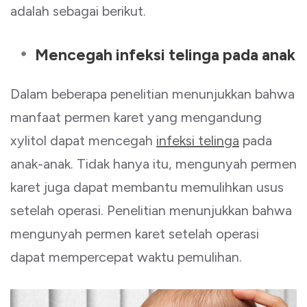
adalah sebagai berikut.
Mencegah infeksi telinga pada anak
Dalam beberapa penelitian menunjukkan bahwa
manfaat permen karet yang mengandung
xylitol dapat mencegah
infeksi telinga
pada
anak-anak. Tidak hanya itu, mengunyah permen
karet juga dapat membantu memulihkan usus
setelah operasi. Penelitian menunjukkan bahwa
mengunyah permen karet setelah operasi
dapat mempercepat waktu pemulihan.