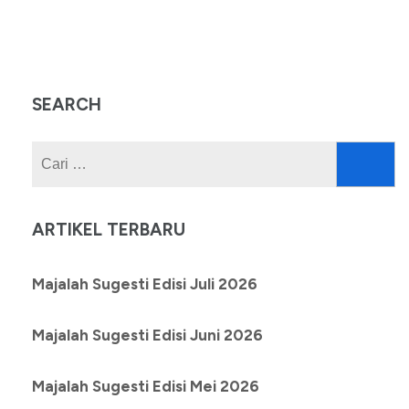
SEARCH
Cari
untuk:
ARTIKEL TERBARU
Majalah Sugesti Edisi Juli 2026
Majalah Sugesti Edisi Juni 2026
Majalah Sugesti Edisi Mei 2026