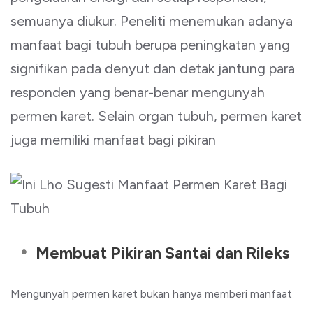
semuanya diukur. Peneliti menemukan adanya
manfaat bagi tubuh berupa peningkatan yang
signifikan pada denyut dan detak jantung para
responden yang benar-benar mengunyah
permen karet. Selain organ tubuh, permen karet
juga memiliki manfaat bagi pikiran
Membuat Pikiran Santai dan Rileks
Mengunyah permen karet bukan hanya memberi manfaat