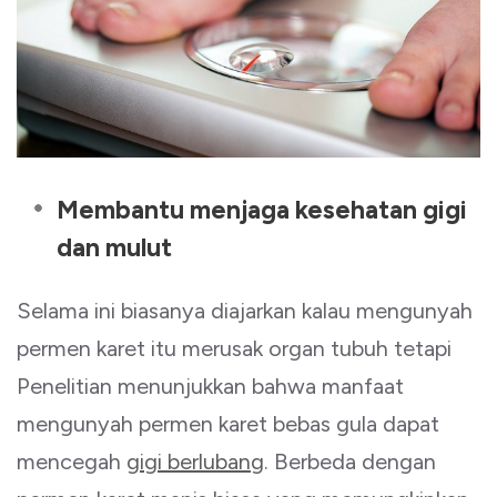
Membantu menjaga kesehatan gigi
dan mulut
Selama ini biasanya diajarkan kalau mengunyah
permen karet itu merusak organ tubuh tetapi
Penelitian menunjukkan bahwa manfaat
mengunyah permen karet bebas gula dapat
mencegah
gigi berlubang
. Berbeda dengan