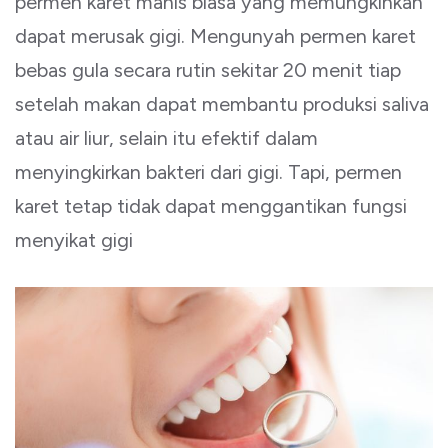
permen karet manis biasa yang memungkinkan
dapat merusak gigi. Mengunyah permen karet
bebas gula secara rutin sekitar 20 menit tiap
setelah makan dapat membantu produksi saliva
atau air liur, selain itu efektif dalam
menyingkirkan bakteri dari gigi. Tapi, permen
karet tetap tidak dapat menggantikan fungsi
menyikat gigi