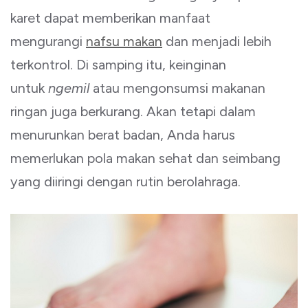
karet dapat memberikan manfaat
mengurangi
nafsu makan
dan menjadi lebih
terkontrol. Di samping itu, keinginan
untuk
ngemil
atau mengonsumsi makanan
ringan juga berkurang. Akan tetapi dalam
menurunkan berat badan, Anda harus
memerlukan pola makan sehat dan seimbang
yang diiringi dengan rutin berolahraga.