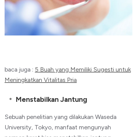
baca juga :
5 Buah yang Memiliki Sugesti untuk
Meningkatkan Vitalitas Pria
Menstabilkan Jantung
Sebuah penelitian yang dilakukan Waseda
University, Tokyo, manfaat mengunyah