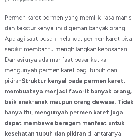
Permen karet permen yang memiliki rasa manis
dan tekstur kenyal ini digemari banyak orang.
Apalagi saat bosan melanda, permen karet bisa
sedikit membantu menghilangkan kebosanan.
Dan asiknya ada manfaat besar ketika
mengunyah permen karet bagi tubuh dan
pikiran
Struktur kenyal pada permen karet,
membuatnya menjadi favorit banyak orang,
baik anak-anak maupun orang dewasa. Tidak
hanya itu, mengunyah permen karet juga
dapat membawa beragam manfaat untuk
kesehatan tubuh dan pikiran
di antaranya