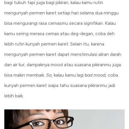
bagi tubuh tapi juga bagi pikiran, kalau kamu rutin
mengunyah permen karet setiap hari selama dua minggu
bisa mengurangi rasa cemasmu secara signifikan. Kalau
kamu sering merasa cemas atau deg-degan, coba deh
lebih rutin kunyah permen karet. Selain itu, karena
mengunyah permen karet dapat menstimulasi aliran darah
dan air liur, dampaknya mood atau suasana pikiranmu juga
bisa makin membaik.
So,
kalau kamu lagi
bad mood,
coba
kunyah permen karet siapa tahu suasana pikiranmu jadi
lebih baik.