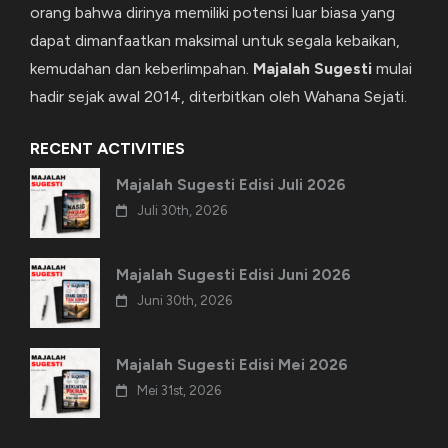
orang bahwa dirinya memiliki potensi luar biasa yang
dapat dimanfaatkan maksimal untuk segala kebaikan,
kemudahan dan keberlimpahan.
Majalah Sugesti
mulai
hadir sejak awal 2014, diterbitkan oleh Wahana Sejati.
RECENT ACTIVITIES
Majalah Sugesti Edisi Juli 2026
Juli 30th, 2026
Majalah Sugesti Edisi Juni 2026
Juni 30th, 2026
Majalah Sugesti Edisi Mei 2026
Mei 31st, 2026