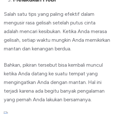
Salah satu tips yang paling efektif dalam
mengusir rasa gelisah setelah putus cinta
adalah mencari kesibukan. Ketika Anda merasa
gelisah, setiap waktu mungkin Anda memikirkan
mantan dan kenangan berdua.
Bahkan, pikiran tersebut bisa kembali muncul
ketika Anda datang ke suatu tempat yang
mengingatkan Anda dengan mantan. Hal ini
terjadi karena ada begitu banyak pengalaman
yang pernah Anda lakukan bersamanya.