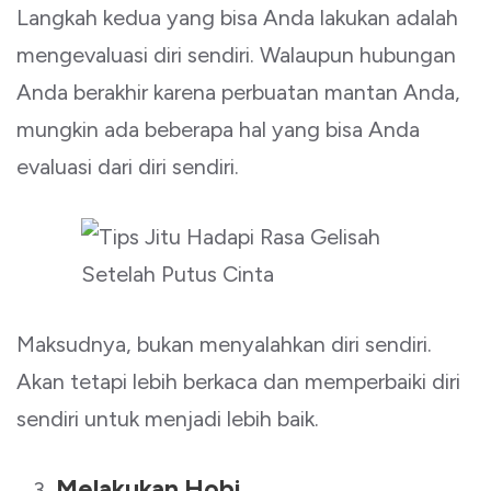
Langkah kedua yang bisa Anda lakukan adalah
mengevaluasi diri sendiri. Walaupun hubungan
Anda berakhir karena perbuatan mantan Anda,
mungkin ada beberapa hal yang bisa Anda
evaluasi dari diri sendiri.
Maksudnya, bukan menyalahkan diri sendiri.
Akan tetapi lebih berkaca dan memperbaiki diri
sendiri untuk menjadi lebih baik.
Melakukan Hobi