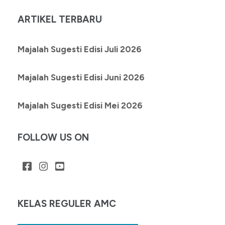
ARTIKEL TERBARU
Majalah Sugesti Edisi Juli 2026
Majalah Sugesti Edisi Juni 2026
Majalah Sugesti Edisi Mei 2026
FOLLOW US ON
KELAS REGULER AMC