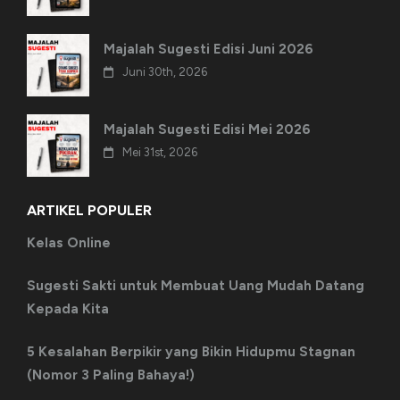
Majalah Sugesti Edisi Juni 2026
Juni 30th, 2026
Majalah Sugesti Edisi Mei 2026
Mei 31st, 2026
ARTIKEL POPULER
Kelas Online
Sugesti Sakti untuk Membuat Uang Mudah Datang
Kepada Kita
5 Kesalahan Berpikir yang Bikin Hidupmu Stagnan
(Nomor 3 Paling Bahaya!)