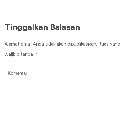
Tinggalkan Balasan
Alamat email Anda tidak akan dipublikasikan.
Ruas yang
wajib ditandai
*
Komentar