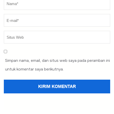
Nama
*
Simpan nama, email, dan situs web saya pada peramban ini
untuk komentar saya berikutnya.