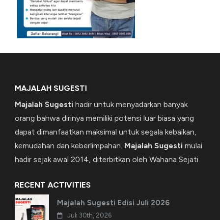
MAJALAH SUGESTI
Majalah Sugesti
hadir untuk menyadarkan banyak
orang bahwa dirinya memiliki potensi luar biasa yang
dapat dimanfaatkan maksimal untuk segala kebaikan,
kemudahan dan keberlimpahan.
Majalah Sugesti
mulai
hadir sejak awal 2014, diterbitkan oleh Wahana Sejati.
RECENT ACTIVITIES
Majalah Sugesti Edisi Juli 2026
Juli 30th, 2026