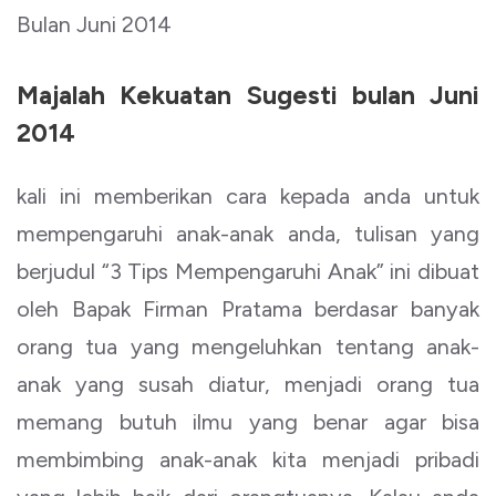
Bulan Juni 2014
Majalah Kekuatan Sugesti bulan Juni
2014
kali ini memberikan cara kepada anda untuk
mempengaruhi anak-anak anda, tulisan yang
berjudul “3 Tips Mempengaruhi Anak” ini dibuat
oleh Bapak Firman Pratama berdasar banyak
orang tua yang mengeluhkan tentang anak-
anak yang susah diatur, menjadi orang tua
memang butuh ilmu yang benar agar bisa
membimbing anak-anak kita menjadi pribadi