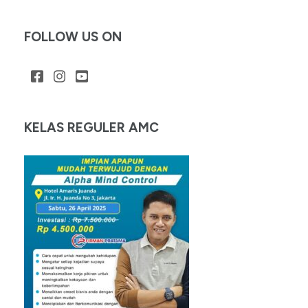
FOLLOW US ON
KELAS REGULER AMC