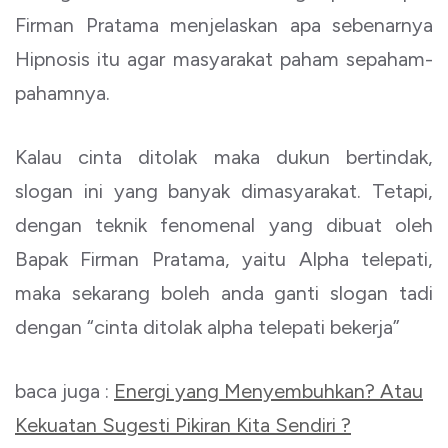
Firman Pratama menjelaskan apa sebenarnya
Hipnosis itu agar masyarakat paham sepaham-
pahamnya.
Kalau cinta ditolak maka dukun bertindak,
slogan ini yang banyak dimasyarakat. Tetapi,
dengan teknik fenomenal yang dibuat oleh
Bapak Firman Pratama, yaitu Alpha telepati,
maka sekarang boleh anda ganti slogan tadi
dengan “cinta ditolak alpha telepati bekerja”
baca juga :
Energi yang Menyembuhkan? Atau
Kekuatan Sugesti Pikiran Kita Sendiri ?