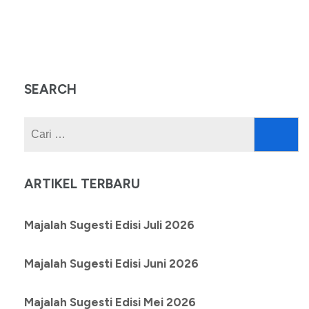
SEARCH
Cari
untuk:
ARTIKEL TERBARU
Majalah Sugesti Edisi Juli 2026
Majalah Sugesti Edisi Juni 2026
Majalah Sugesti Edisi Mei 2026