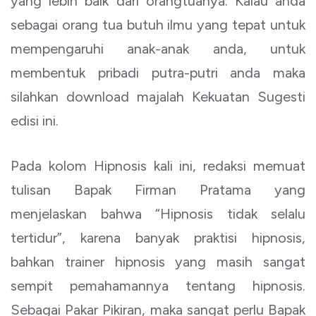
yang lebih baik dari orangtuanya. Kalau anda
sebagai orang tua butuh ilmu yang tepat untuk
mempengaruhi anak-anak anda, untuk
membentuk pribadi putra-putri anda maka
silahkan download majalah Kekuatan Sugesti
edisi ini.
Pada kolom Hipnosis kali ini, redaksi memuat
tulisan Bapak Firman Pratama yang
menjelaskan bahwa “Hipnosis tidak selalu
tertidur”, karena banyak praktisi hipnosis,
bahkan trainer hipnosis yang masih sangat
sempit pemahamannya tentang hipnosis.
Sebagai Pakar Pikiran, maka sangat perlu Bapak