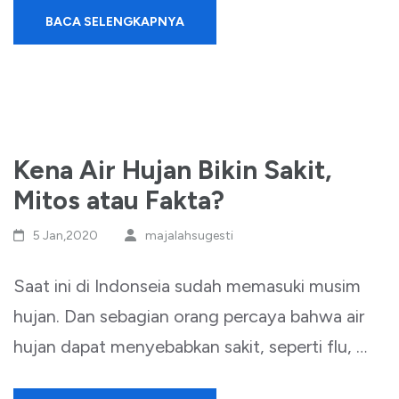
BACA SELENGKAPNYA
Kena Air Hujan Bikin Sakit,
Mitos atau Fakta?
5 Jan,2020
majalahsugesti
Saat ini di Indonseia sudah memasuki musim
hujan. Dan sebagian orang percaya bahwa air
hujan dapat menyebabkan sakit, seperti flu, …