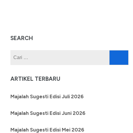
SEARCH
Cari
untuk:
ARTIKEL TERBARU
Majalah Sugesti Edisi Juli 2026
Majalah Sugesti Edisi Juni 2026
Majalah Sugesti Edisi Mei 2026