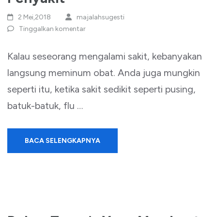
2 Mei,2018
majalahsugesti
Tinggalkan komentar
Kalau seseorang mengalami sakit, kebanyakan
langsung meminum obat. Anda juga mungkin
seperti itu, ketika sakit sedikit seperti pusing,
batuk-batuk, flu …
BACA SELENGKAPNYA