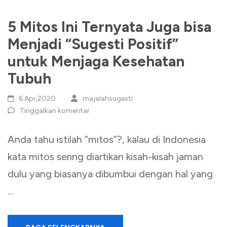
5 Mitos Ini Ternyata Juga bisa
Menjadi “Sugesti Positif”
untuk Menjaga Kesehatan
Tubuh
6 Apr,2020
majalahsugesti
Tinggalkan komentar
Anda tahu istilah “mitos”?, kalau di Indonesia
kata mitos sering diartikan kisah-kisah jaman
dulu yang biasanya dibumbui dengan hal yang
…