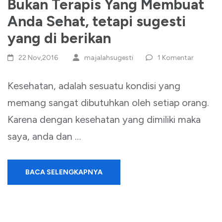
Bukan Terapis Yang Membuat
Anda Sehat, tetapi sugesti
yang di berikan
22 Nov,2016
majalahsugesti
1 Komentar
Kesehatan, adalah sesuatu kondisi yang
memang sangat dibutuhkan oleh setiap orang.
Karena dengan kesehatan yang dimiliki maka
saya, anda dan …
BACA SELENGKAPNYA