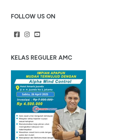
FOLLOW US ON
KELAS REGULER AMC