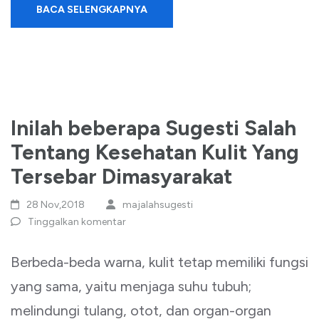
BACA SELENGKAPNYA
Inilah beberapa Sugesti Salah
Tentang Kesehatan Kulit Yang
Tersebar Dimasyarakat
28 Nov,2018
majalahsugesti
Tinggalkan komentar
Berbeda-beda warna, kulit tetap memiliki fungsi
yang sama, yaitu menjaga suhu tubuh;
melindungi tulang, otot, dan organ-organ