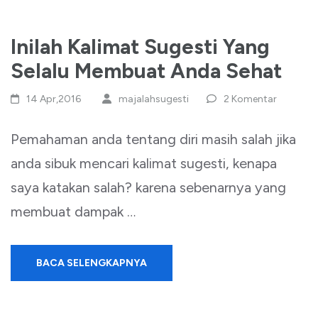
Inilah Kalimat Sugesti Yang
Selalu Membuat Anda Sehat
14 Apr,2016
majalahsugesti
2 Komentar
Pemahaman anda tentang diri masih salah jika
anda sibuk mencari kalimat sugesti, kenapa
saya katakan salah? karena sebenarnya yang
membuat dampak …
BACA SELENGKAPNYA