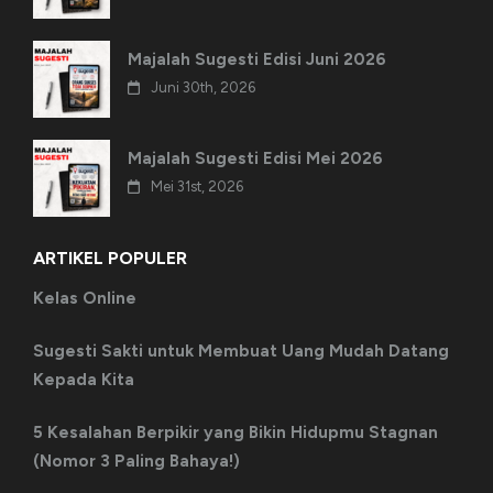
Majalah Sugesti Edisi Juni 2026
Juni 30th, 2026
Majalah Sugesti Edisi Mei 2026
Mei 31st, 2026
ARTIKEL POPULER
Kelas Online
Sugesti Sakti untuk Membuat Uang Mudah Datang
Kepada Kita
5 Kesalahan Berpikir yang Bikin Hidupmu Stagnan
(Nomor 3 Paling Bahaya!)