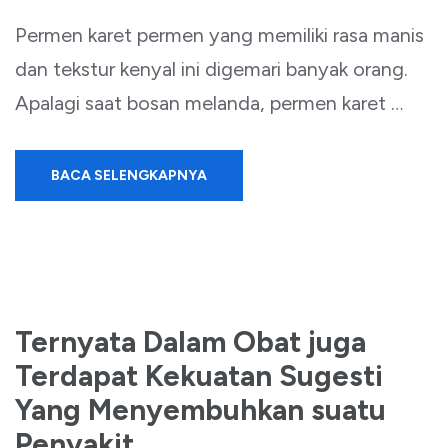
Permen karet permen yang memiliki rasa manis
dan tekstur kenyal ini digemari banyak orang.
Apalagi saat bosan melanda, permen karet …
BACA SELENGKAPNYA
Ternyata Dalam Obat juga
Terdapat Kekuatan Sugesti
Yang Menyembuhkan suatu
Penyakit