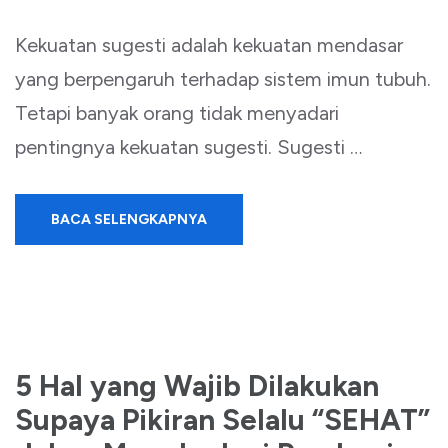
Kekuatan sugesti adalah kekuatan mendasar
yang berpengaruh terhadap sistem imun tubuh.
Tetapi banyak orang tidak menyadari
pentingnya kekuatan sugesti. Sugesti …
BACA SELENGKAPNYA
5 Hal yang Wajib Dilakukan
Supaya Pikiran Selalu “SEHAT”