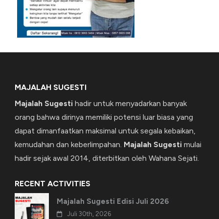
MAJALAH SUGESTI
Majalah Sugesti
hadir untuk menyadarkan banyak
orang bahwa dirinya memiliki potensi luar biasa yang
dapat dimanfaatkan maksimal untuk segala kebaikan,
kemudahan dan keberlimpahan.
Majalah Sugesti
mulai
hadir sejak awal 2014, diterbitkan oleh Wahana Sejati.
RECENT ACTIVITIES
Majalah Sugesti Edisi Juli 2026
Juli 30th, 2026