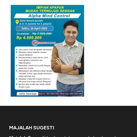
MAJALAH SUGESTI