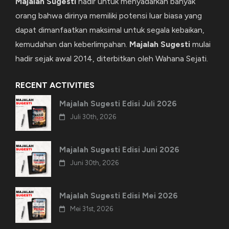
Majalah Sugesti
hadir untuk menyadarkan banyak
orang bahwa dirinya memiliki potensi luar biasa yang
dapat dimanfaatkan maksimal untuk segala kebaikan,
kemudahan dan keberlimpahan.
Majalah Sugesti
mulai
hadir sejak awal 2014, diterbitkan oleh Wahana Sejati.
RECENT ACTIVITIES
Majalah Sugesti Edisi Juli 2026
Juli 30th, 2026
Majalah Sugesti Edisi Juni 2026
Juni 30th, 2026
Majalah Sugesti Edisi Mei 2026
Mei 31st, 2026