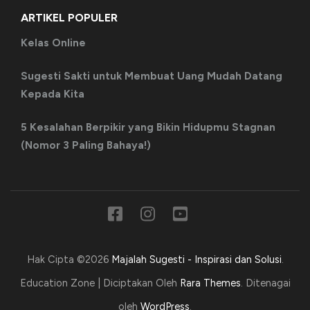
ARTIKEL POPULER
Kelas Online
Sugesti Sakti untuk Membuat Uang Mudah Datang
Kepada Kita
5 Kesalahan Berpikir yang Bikin Hidupmu Stagnan
(Nomor 3 Paling Bahaya!)
Hak Cipta ©2026
Majalah Sugesti - Inspirasi dan Solusi
.
Education Zone | Diciptakan Oleh
Rara Themes
. Ditenagai
oleh
WordPress
.