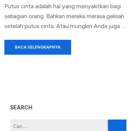
Putus cinta adalah hal yang menyakitkan bagi
sebagian orang. Bahkan mereka merasa gelisah
setelah putus cinta. Atau mungkin Anda juga …
BACA SELENGKAPNYA
SEARCH
Cari