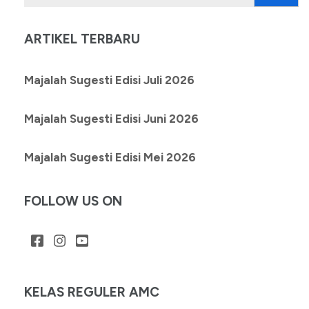
untuk:
ARTIKEL TERBARU
Majalah Sugesti Edisi Juli 2026
Majalah Sugesti Edisi Juni 2026
Majalah Sugesti Edisi Mei 2026
FOLLOW US ON
KELAS REGULER AMC