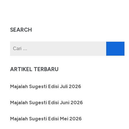
SEARCH
Cari
untuk:
ARTIKEL TERBARU
Majalah Sugesti Edisi Juli 2026
Majalah Sugesti Edisi Juni 2026
Majalah Sugesti Edisi Mei 2026