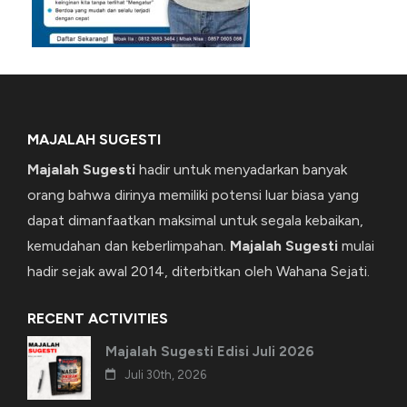
MAJALAH SUGESTI
Majalah Sugesti
hadir untuk menyadarkan banyak
orang bahwa dirinya memiliki potensi luar biasa yang
dapat dimanfaatkan maksimal untuk segala kebaikan,
kemudahan dan keberlimpahan.
Majalah Sugesti
mulai
hadir sejak awal 2014, diterbitkan oleh Wahana Sejati.
RECENT ACTIVITIES
Majalah Sugesti Edisi Juli 2026
Juli 30th, 2026