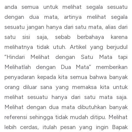
anda semua untuk melihat segala sesuatu
dengan dua mata, artinya melihat segala
sesuatu jangan hanya dari satu mata, alias dari
satu sisi saja, sebab berbahaya karena
melihatnya tidak utuh. Artikel yang berjudul
“Hindari Melihat dengan Satu Mata tapi
Melihatlah dengan Dua Mata” memberikan
penyadaran kepada kita semua bahwa banyak
orang diluar sana yang memaksa kita untuk
melihat sesuatu hanya dari satu mata saja.
Melihat dengan dua mata dibutuhkan banyak
referensi sehingga tidak mudah ditipu. Melihat
lebih cerdas, itulah pesan yang ingin Bapak