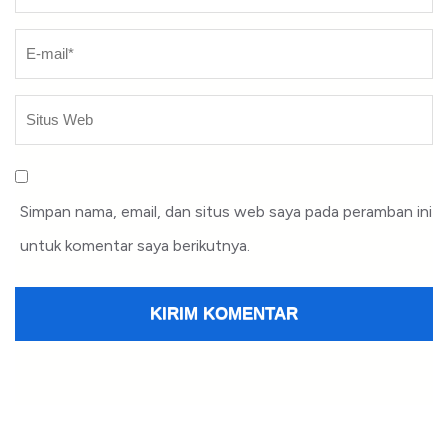
Simpan nama, email, dan situs web saya pada peramban ini
untuk komentar saya berikutnya.