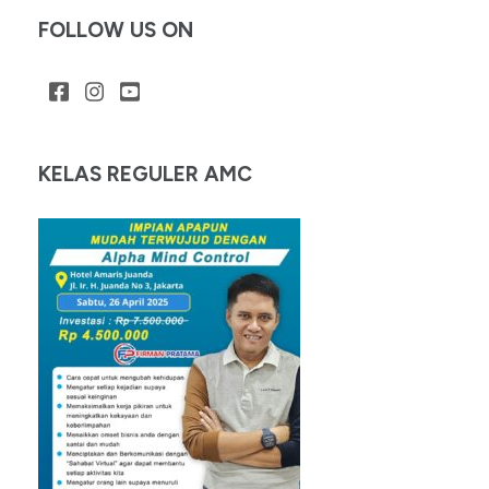
FOLLOW US ON
KELAS REGULER AMC