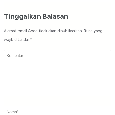
Tinggalkan Balasan
Alamat email Anda tidak akan dipublikasikan.
Ruas yang
wajib ditandai
*
Komentar
Nama
*