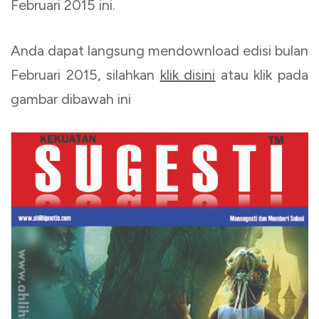
Februari 2015 ini.
Anda dapat langsung mendownload edisi bulan
Februari 2015, silahkan
klik disini
atau klik pada
gambar dibawah ini