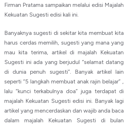
Firman Pratama sampaikan melalui edisi Majalah
Kekuatan Sugesti edisi kali ini.
Banyaknya sugesti di sekitar kita membuat kita
harus cerdas memilih, sugesti yang mana yang
mau kita terima, artikel di majalah Kekuatan
Sugesti ini ada yang berjudul “selamat datang
di dunia penuh sugesti”. Banyak artikel lain
seperti “5 langkah membuat anak rajin belajar” ,
lalu “kunci terkabulnya doa” juga terdapat di
majalah Kekuatan Sugesti edisi ini. Banyak lagi
artikel yang mencerdaskan dan wajib anda baca
dalam majalah Kekuatan Sugesti di bulan