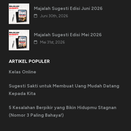
Majalah Sugesti Edisi Juni 2026
Juni 30th, 2026
Majalah Sugesti Edisi Mei 2026
Mei 31st, 2026
ARTIKEL POPULER
Kelas Online
Sugesti Sakti untuk Membuat Uang Mudah Datang
Kepada Kita
5 Kesalahan Berpikir yang Bikin Hidupmu Stagnan
(Nomor 3 Paling Bahaya!)