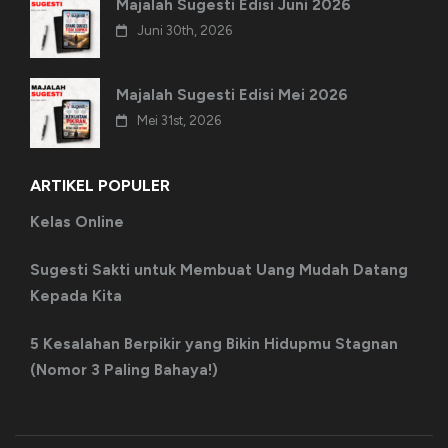
Majalah Sugesti Edisi Juni 2026
Juni 30th, 2026
Majalah Sugesti Edisi Mei 2026
Mei 31st, 2026
ARTIKEL POPULER
Kelas Online
Sugesti Sakti untuk Membuat Uang Mudah Datang
Kepada Kita
5 Kesalahan Berpikir yang Bikin Hidupmu Stagnan
(Nomor 3 Paling Bahaya!)