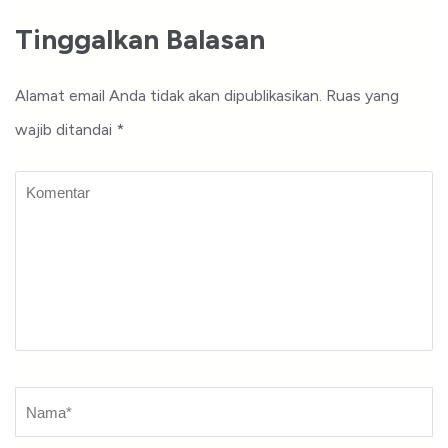
Tinggalkan Balasan
Alamat email Anda tidak akan dipublikasikan.
Ruas yang
wajib ditandai
*
Komentar
Nama
*