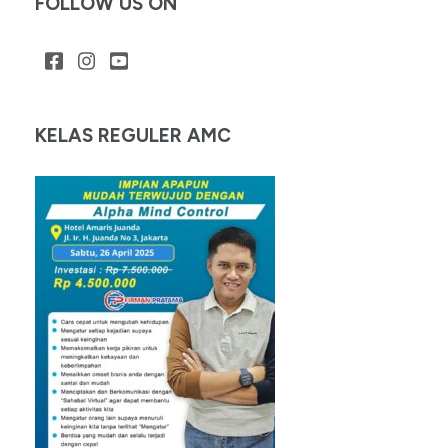
FOLLOW US ON
KELAS REGULER AMC