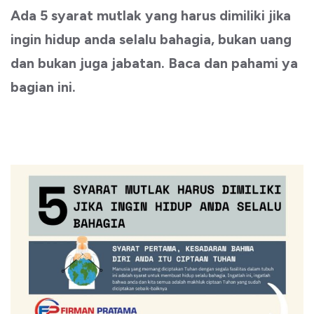
Ada 5 syarat mutlak yang harus dimiliki jika
ingin hidup anda selalu bahagia, bukan uang
dan bukan juga jabatan. Baca dan pahami ya
bagian ini.