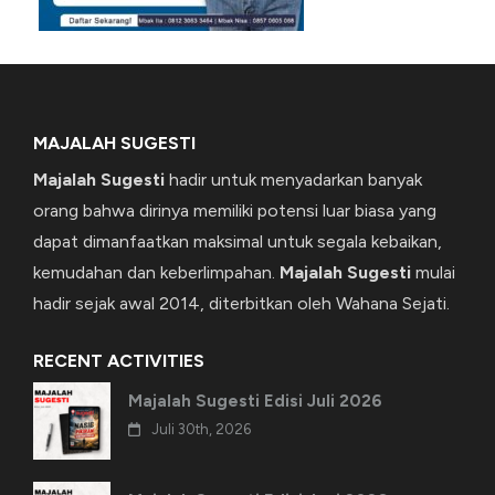
MAJALAH SUGESTI
Majalah Sugesti
hadir untuk menyadarkan banyak
orang bahwa dirinya memiliki potensi luar biasa yang
dapat dimanfaatkan maksimal untuk segala kebaikan,
kemudahan dan keberlimpahan.
Majalah Sugesti
mulai
hadir sejak awal 2014, diterbitkan oleh Wahana Sejati.
RECENT ACTIVITIES
Majalah Sugesti Edisi Juli 2026
Juli 30th, 2026