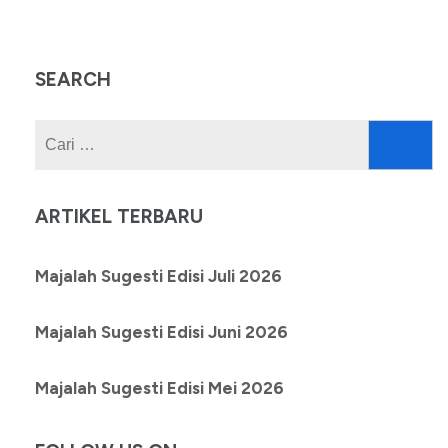
SEARCH
Cari
untuk:
ARTIKEL TERBARU
Majalah Sugesti Edisi Juli 2026
Majalah Sugesti Edisi Juni 2026
Majalah Sugesti Edisi Mei 2026