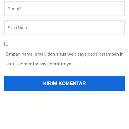
Simpan nama, email, dan situs web saya pada peramban ini
untuk komentar saya berikutnya.