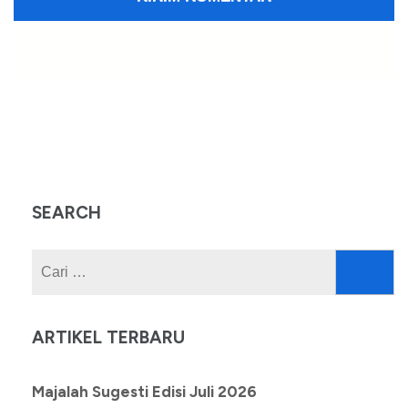
SEARCH
Cari
untuk:
ARTIKEL TERBARU
Majalah Sugesti Edisi Juli 2026