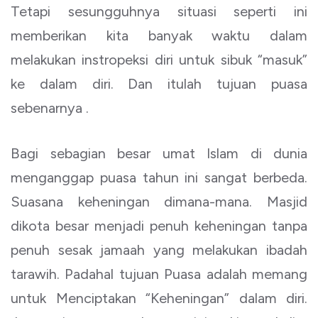
Tetapi sesungguhnya situasi seperti ini
memberikan kita banyak waktu dalam
melakukan instropeksi diri untuk sibuk “masuk”
ke dalam diri. Dan itulah tujuan puasa
sebenarnya .
Bagi sebagian besar umat Islam di dunia
menganggap puasa tahun ini sangat berbeda.
Suasana keheningan dimana-mana. Masjid
dikota besar menjadi penuh keheningan tanpa
penuh sesak jamaah yang melakukan ibadah
tarawih. Padahal tujuan Puasa adalah memang
untuk Menciptakan “Keheningan” dalam diri.