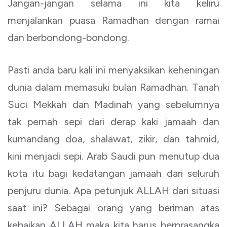
Jangan-jangan selama ini kita keliru
menjalankan puasa Ramadhan dengan ramai
dan berbondong-bondong.
Pasti anda baru kali ini menyaksikan keheningan
dunia dalam memasuki bulan Ramadhan. Tanah
Suci Mekkah dan Madinah yang sebelumnya
tak pernah sepi dari derap kaki jamaah dan
kumandang doa, shalawat, zikir, dan tahmid,
kini menjadi sepi. Arab Saudi pun menutup dua
kota itu bagi kedatangan jamaah dari seluruh
penjuru dunia. Apa petunjuk ALLAH dari situasi
saat ini? Sebagai orang yang beriman atas
kebaikan ALLAH maka kita harus berprasangka