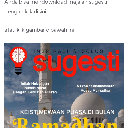
Anda bisa mendownload majalah sugesti
dengan
klik disini
atau klik gambar dibawah ini