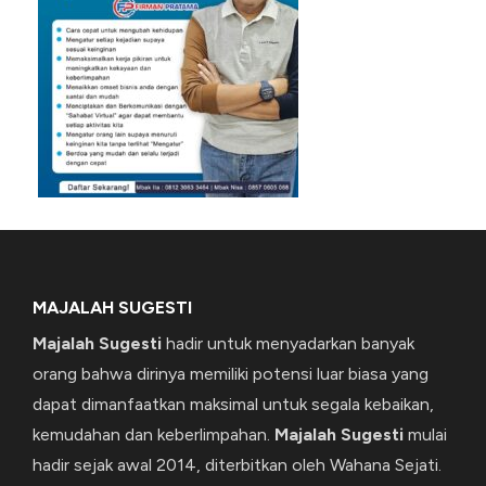
MAJALAH SUGESTI
Majalah Sugesti
hadir untuk menyadarkan banyak
orang bahwa dirinya memiliki potensi luar biasa yang
dapat dimanfaatkan maksimal untuk segala kebaikan,
kemudahan dan keberlimpahan.
Majalah Sugesti
mulai
hadir sejak awal 2014, diterbitkan oleh Wahana Sejati.