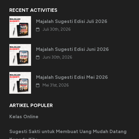
RECENT ACTIVITIES
Majalah Sugesti Edisi Juli 2026
Juli 30th, 2026
Majalah Sugesti Edisi Juni 2026
Juni 30th, 2026
Majalah Sugesti Edisi Mei 2026
Mei 31st, 2026
ARTIKEL POPULER
Kelas Online
Sugesti Sakti untuk Membuat Uang Mudah Datang