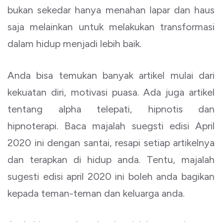
bukan sekedar hanya menahan lapar dan haus
saja melainkan untuk melakukan transformasi
dalam hidup menjadi lebih baik.
Anda bisa temukan banyak artikel mulai dari
kekuatan diri, motivasi puasa. Ada juga artikel
tentang alpha telepati, hipnotis dan
hipnoterapi. Baca majalah suegsti edisi April
2020 ini dengan santai, resapi setiap artikelnya
dan terapkan di hidup anda. Tentu, majalah
sugesti edisi april 2020 ini boleh anda bagikan
kepada teman-teman dan keluarga anda.