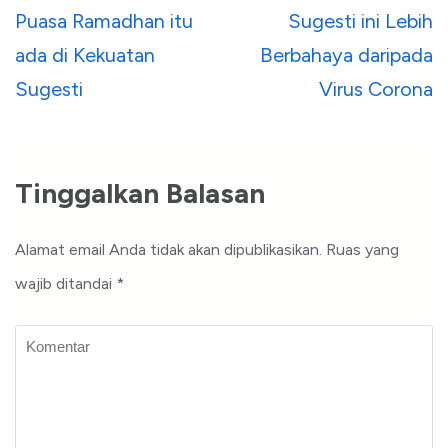
pos
Puasa Ramadhan itu
Sugesti ini Lebih
ada di Kekuatan
Berbahaya daripada
Sugesti
Virus Corona
Tinggalkan Balasan
Alamat email Anda tidak akan dipublikasikan.
Ruas yang
wajib ditandai
*
Komentar