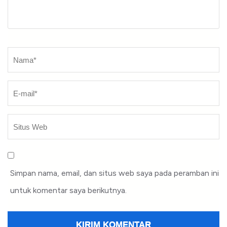
Nama
*
Simpan nama, email, dan situs web saya pada peramban ini
untuk komentar saya berikutnya.