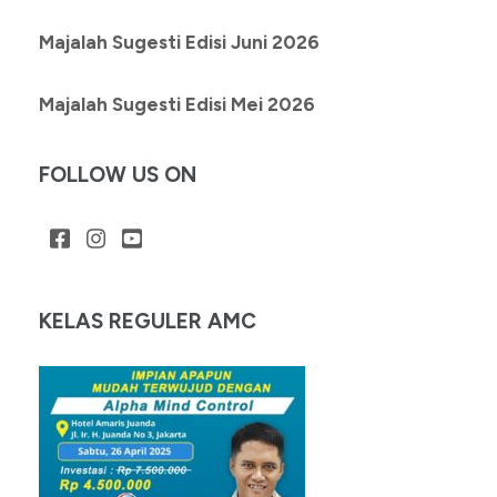
Majalah Sugesti Edisi Juni 2026
Majalah Sugesti Edisi Mei 2026
FOLLOW US ON
KELAS REGULER AMC