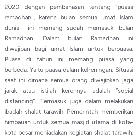
2020 dengan pembahasan tentang “puasa
ramadhan”, karena bulan semua umat Islam
dunia ini memang sudah memasuki bulan
Ramadhan. Dalam bulan Ramadhan ini
diwajiban bagi umat Islam untuk berpuasa.
Puasa di tahun ini memang puasa yang
berbeda. Yaitu puasa dalam keheningan. Situasi
saat ini dimana semua orang diwajibkan jaga
jarak atau istilah kerennya adalah “social
distancing”. Termasuk juga dalam melakukan
ibadah shalat tarawih. Pemerintah memberikan
himbauan untuk semua masjid utama di kota-
kota besar meniadakan kegiatan shalat tarawih.