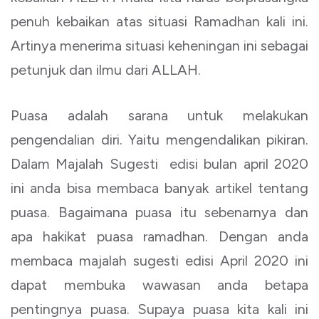
penuh kebaikan atas situasi Ramadhan kali ini.
Artinya menerima situasi keheningan ini sebagai
petunjuk dan ilmu dari ALLAH.
Puasa adalah sarana untuk melakukan
pengendalian diri. Yaitu mengendalikan pikiran.
Dalam Majalah Sugesti edisi bulan april 2020
ini anda bisa membaca banyak artikel tentang
puasa. Bagaimana puasa itu sebenarnya dan
apa hakikat puasa ramadhan. Dengan anda
membaca majalah sugesti edisi April 2020 ini
dapat membuka wawasan anda betapa
pentingnya puasa. Supaya puasa kita kali ini