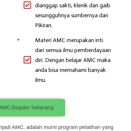
dianggap sakti, klenik dan gaib
sesungguhnya sumbernya dari
Pikiran.
Materi AMC merupakan inti
dari semua ilmu pemberdayaan
diri. Dengan belajar AMC maka
anda bisa memahami banyak
ilmu.
 AMC Reguler Sekarang
njadi AMC, adalah murni program pelatihan yang