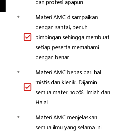
dan profesi apapun
Materi AMC disampaikan
dengan santai, penuh
bimbingan sehingga membuat
setiap peserta memahami
dengan benar
Materi AMC bebas dari hal
mistis dan klenik. Dijamin
semua materi 100% Ilmiah dan
Halal
Materi AMC menjelaskan
semua ilmu yang selama ini