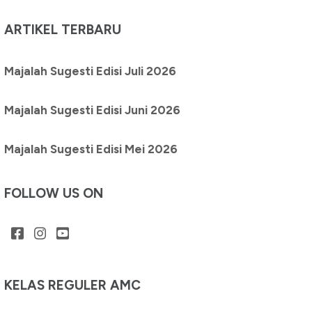
ARTIKEL TERBARU
Majalah Sugesti Edisi Juli 2026
Majalah Sugesti Edisi Juni 2026
Majalah Sugesti Edisi Mei 2026
FOLLOW US ON
KELAS REGULER AMC