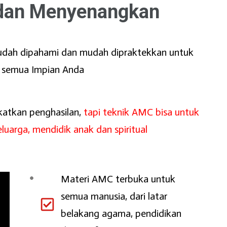
dan Menyenangkan
udah dipahami dan mudah dipraktekkan untuk
semua Impian Anda
atkan penghasilan,
tapi teknik AMC bisa untuk
uarga, mendidik anak dan spiritual
Materi AMC terbuka untuk
semua manusia, dari latar
belakang agama, pendidikan