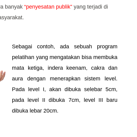
ya banyak
“penyesatan publik”
yang terjadi di
syarakat.
Sebagai contoh, ada sebuah program
pelatihan yang mengatakan bisa membuka
mata ketiga, indera keenam, cakra dan
aura dengan menerapkan sistem level.
Pada level I, akan dibuka selebar 5cm,
pada level II dibuka 7cm, level III baru
dibuka lebar 20cm.