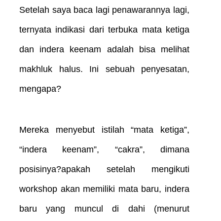
Setelah saya baca lagi penawarannya lagi,
ternyata indikasi dari terbuka mata ketiga
dan indera keenam adalah bisa melihat
makhluk halus. Ini sebuah penyesatan,
mengapa?
Mereka menyebut istilah “mata ketiga”,
“indera keenam”, “cakra”, dimana
posisinya?apakah setelah mengikuti
workshop akan memiliki mata baru, indera
baru yang muncul di dahi (menurut