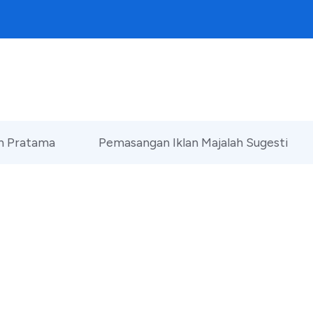
an Pratama
Pemasangan Iklan Majalah Sugesti