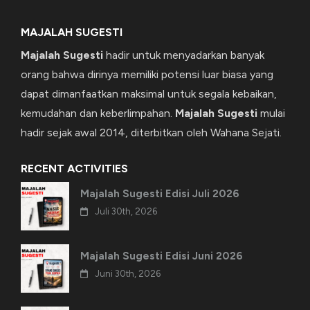
MAJALAH SUGESTI
Majalah Sugesti
hadir untuk menyadarkan banyak
orang bahwa dirinya memiliki potensi luar biasa yang
dapat dimanfaatkan maksimal untuk segala kebaikan,
kemudahan dan keberlimpahan.
Majalah Sugesti
mulai
hadir sejak awal 2014, diterbitkan oleh Wahana Sejati.
RECENT ACTIVITIES
Majalah Sugesti Edisi Juli 2026
Juli 30th, 2026
Majalah Sugesti Edisi Juni 2026
Juni 30th, 2026