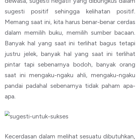
dewasa, sugesti negatif yang dibungkus dalam
sugesti positif sehingga kelihatan positif.
Memang saat ini, kita harus benar-benar cerdas
dalam memilih buku, memilih sumber bacaan.
Banyak hal yang saat ini terlihat bagus tetapi
justru jelek, banyak hal yang saat ini terlihat
pintar tapi sebenarnya bodoh, banyak orang
saat ini mengaku-ngaku ahli, mengaku-ngaku
pandai padahal sebenarnya tidak paham apa-
apa.
Kecerdasan dalam melihat sesuatu dibutuhkan,