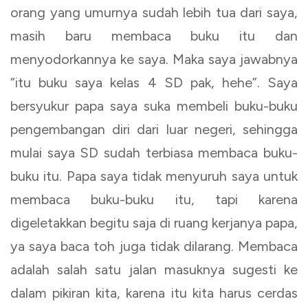
orang yang umurnya sudah lebih tua dari saya,
masih baru membaca buku itu dan
menyodorkannya ke saya. Maka saya jawabnya
“itu buku saya kelas 4 SD pak, hehe”. Saya
bersyukur papa saya suka membeli buku-buku
pengembangan diri dari luar negeri, sehingga
mulai saya SD sudah terbiasa membaca buku-
buku itu. Papa saya tidak menyuruh saya untuk
membaca buku-buku itu, tapi karena
digeletakkan begitu saja di ruang kerjanya papa,
ya saya baca toh juga tidak dilarang. Membaca
adalah salah satu jalan masuknya sugesti ke
dalam pikiran kita, karena itu kita harus cerdas