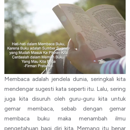
Membaca adalah jendela dunia, seringkali kita
mendengar sugesti kata seperti itu. Lalu, sering
juga kita disuruh oleh guru-guru kita untuk
gemar membaca, sebab dengan gemar
membaca buku maka menambah ilmu
pengetahuan bagi diri kita. Memang itu benar