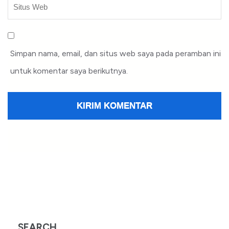
Simpan nama, email, dan situs web saya pada peramban ini
untuk komentar saya berikutnya.
SEARCH