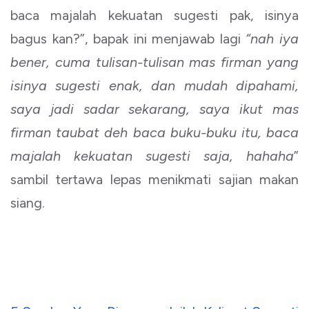
baca majalah kekuatan sugesti pak, isinya
bagus kan?”, bapak ini menjawab lagi
“nah iya
bener, cuma tulisan-tulisan mas firman yang
isinya sugesti enak, dan mudah dipahami,
saya jadi sadar sekarang, saya ikut mas
firman taubat deh baca buku-buku itu, baca
majalah kekuatan sugesti saja, hahaha
”
sambil tertawa lepas menikmati sajian makan
siang.