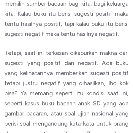
memilih sumber bacaan bagi kita, bagi keluarga
kita. Kalau buku itu berisi sugesti positif maka
tentu hasilnya positif, tapi kalau buku itu berisi
sugesti negatif maka tentu hasilnya negatif.
Tetapi, saat ini terkesan dikaburkan makna dari
sugesti yang positif dan negatif. Ada buku
yang kelihatannya memberikan sugesti positif
tetapi justru negatif yang dihasilkan, lho kok
bisa? Ya memang seperti itu kondisi saat ini,
seperti kasus buku bacaan anak SD yang ada
gambar pacaran, atau soal ujian nasional yang
berisi soal mengandung kata-kata untuk orang