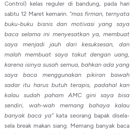
Control) kelas reguler di bandung, pada hari
sabtu 12 Maret kemarin.
“mas firman, ternyata
buku-buku bisnis dan motivasi yang saya
baca selama ini menyesatkan ya, membuat
saya menjadi jauh dari kesuksesan, dan
malah membuat saya takut dengan uang,
karena isinya susah semua, bahkan ada yang
saya baca menggunakan pikiran bawah
sadar itu harus butuh terapis, padahal kan
kalau sudah paham AMC gini saya bisa
sendiri, wah-wah memang bahaya kalau
banyak baca ya”
kata seorang bapak disela-
sela break makan siang. Memang banyak baca