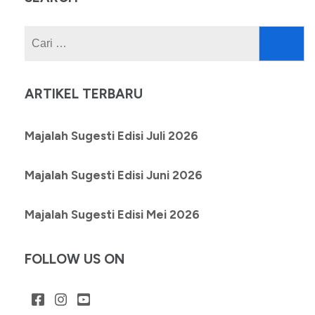
Cari
untuk:
ARTIKEL TERBARU
Majalah Sugesti Edisi Juli 2026
Majalah Sugesti Edisi Juni 2026
Majalah Sugesti Edisi Mei 2026
FOLLOW US ON