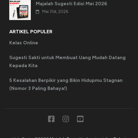
Majalah Sugesti Edisi Mei 2026
Mei 31st, 2026
ARTIKEL POPULER
Kelas Online
Sugesti Sakti untuk Membuat Uang Mudah Datang
Kepada Kita
5 Kesalahan Berpikir yang Bikin Hidupmu Stagnan
(Nomor 3 Paling Bahaya!)