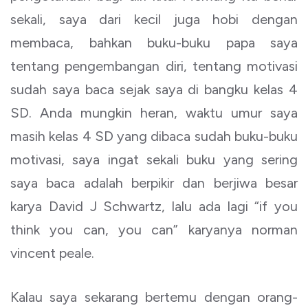
sekali, saya dari kecil juga hobi dengan
membaca, bahkan buku-buku papa saya
tentang pengembangan diri, tentang motivasi
sudah saya baca sejak saya di bangku kelas 4
SD. Anda mungkin heran, waktu umur saya
masih kelas 4 SD yang dibaca sudah buku-buku
motivasi, saya ingat sekali buku yang sering
saya baca adalah berpikir dan berjiwa besar
karya David J Schwartz, lalu ada lagi “if you
think you can, you can” karyanya norman
vincent peale.
Kalau saya sekarang bertemu dengan orang-