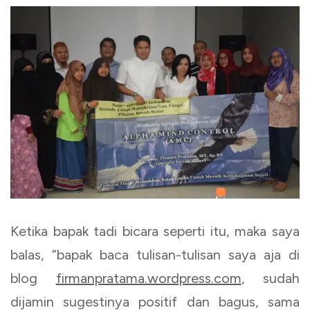
Ketika bapak tadi bicara seperti itu, maka saya
balas, “bapak baca tulisan-tulisan saya aja di
blog
firmanpratama.wordpress.com
, sudah
dijamin sugestinya positif dan bagus, sama