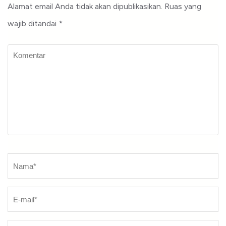
Alamat email Anda tidak akan dipublikasikan.
Ruas yang
wajib ditandai
*
Komentar
Nama
*