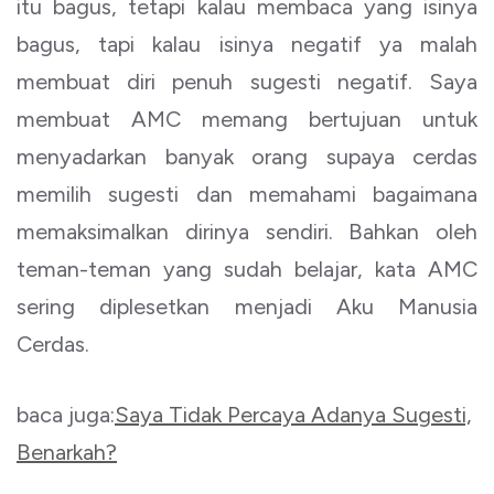
itu bagus, tetapi kalau membaca yang isinya
bagus, tapi kalau isinya negatif ya malah
membuat diri penuh sugesti negatif. Saya
membuat AMC memang bertujuan untuk
menyadarkan banyak orang supaya cerdas
memilih sugesti dan memahami bagaimana
memaksimalkan dirinya sendiri. Bahkan oleh
teman-teman yang sudah belajar, kata AMC
sering diplesetkan menjadi Aku Manusia
Cerdas.
baca juga:
Saya Tidak Percaya Adanya Sugesti,
Benarkah?