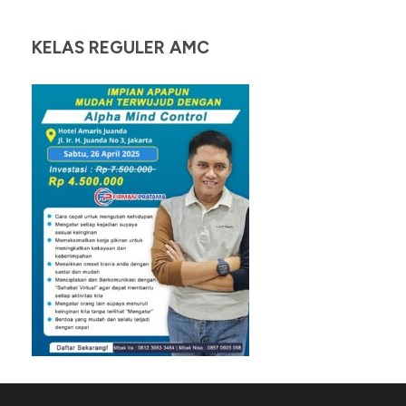
KELAS REGULER AMC