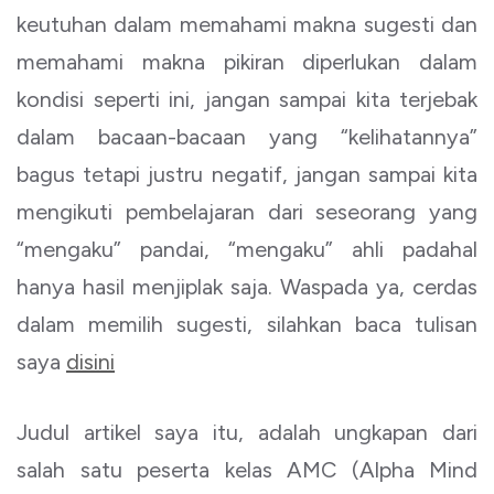
keutuhan dalam memahami makna sugesti dan
memahami makna pikiran diperlukan dalam
kondisi seperti ini, jangan sampai kita terjebak
dalam bacaan-bacaan yang “kelihatannya”
bagus tetapi justru negatif, jangan sampai kita
mengikuti pembelajaran dari seseorang yang
“mengaku” pandai, “mengaku” ahli padahal
hanya hasil menjiplak saja. Waspada ya, cerdas
dalam memilih sugesti, silahkan baca tulisan
saya
disini
Judul artikel saya itu, adalah ungkapan dari
salah satu peserta kelas AMC (Alpha Mind