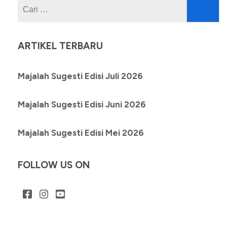
Cari
untuk:
ARTIKEL TERBARU
Majalah Sugesti Edisi Juli 2026
Majalah Sugesti Edisi Juni 2026
Majalah Sugesti Edisi Mei 2026
FOLLOW US ON