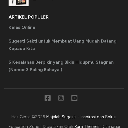
ARTIKEL POPULER
Kelas Online
Sugesti Sakti untuk Membuat Uang Mudah Datang
Kepada Kita
5 Kesalahan Berpikir yang Bikin Hidupmu Stagnan
(Nomor 3 Paling Bahaya!)
Hak Cipta ©2026
Majalah Sugesti - Inspirasi dan Solusi
.
Education Zone | Diciptakan Oleh
Rara Themes
. Ditenagai