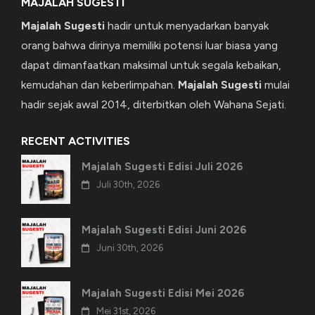
MAJALAH SUGESTI
Majalah Sugesti
hadir untuk menyadarkan banyak
orang bahwa dirinya memiliki potensi luar biasa yang
dapat dimanfaatkan maksimal untuk segala kebaikan,
kemudahan dan keberlimpahan.
Majalah Sugesti
mulai
hadir sejak awal 2014, diterbitkan oleh Wahana Sejati.
RECENT ACTIVITIES
Majalah Sugesti Edisi Juli 2026
Juli 30th, 2026
Majalah Sugesti Edisi Juni 2026
Juni 30th, 2026
Majalah Sugesti Edisi Mei 2026
Mei 31st, 2026