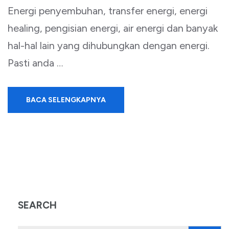
Energi penyembuhan, transfer energi, energi
healing, pengisian energi, air energi dan banyak
hal-hal lain yang dihubungkan dengan energi.
Pasti anda …
BACA SELENGKAPNYA
SEARCH