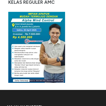
KELAS REGULER AMC