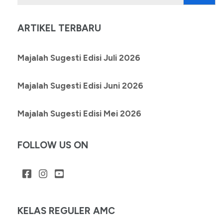
untuk:
ARTIKEL TERBARU
Majalah Sugesti Edisi Juli 2026
Majalah Sugesti Edisi Juni 2026
Majalah Sugesti Edisi Mei 2026
FOLLOW US ON
KELAS REGULER AMC