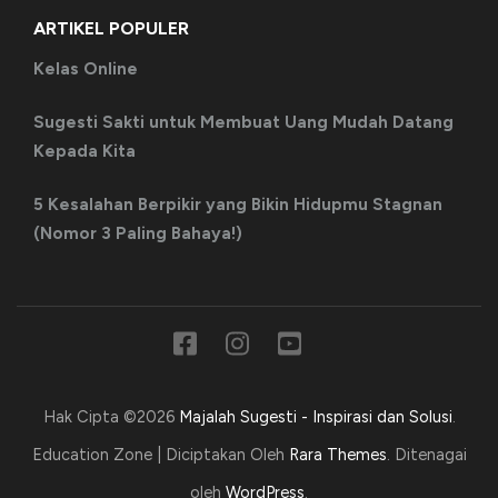
ARTIKEL POPULER
Kelas Online
Sugesti Sakti untuk Membuat Uang Mudah Datang
Kepada Kita
5 Kesalahan Berpikir yang Bikin Hidupmu Stagnan
(Nomor 3 Paling Bahaya!)
Hak Cipta ©2026
Majalah Sugesti - Inspirasi dan Solusi
.
Education Zone | Diciptakan Oleh
Rara Themes
. Ditenagai
oleh
WordPress
.