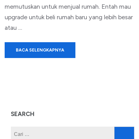
memutuskan untuk menjual rumah. Entah mau
upgrade untuk beli rumah baru yang lebih besar
atau …
BACA SELENGKAPNYA
SEARCH
Cari