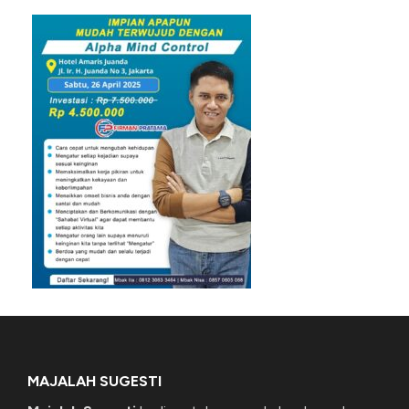
MAJALAH SUGESTI