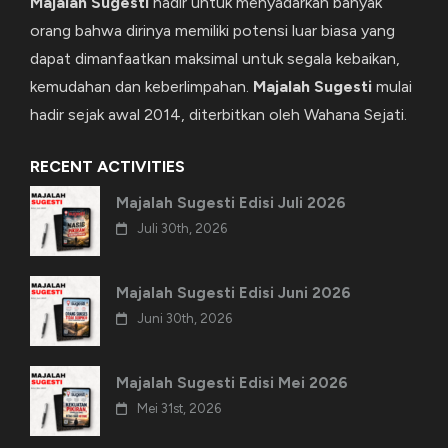
Majalah Sugesti
hadir untuk menyadarkan banyak
orang bahwa dirinya memiliki potensi luar biasa yang
dapat dimanfaatkan maksimal untuk segala kebaikan,
kemudahan dan keberlimpahan.
Majalah Sugesti
mulai
hadir sejak awal 2014, diterbitkan oleh Wahana Sejati.
RECENT ACTIVITIES
Majalah Sugesti Edisi Juli 2026
Juli 30th, 2026
Majalah Sugesti Edisi Juni 2026
Juni 30th, 2026
Majalah Sugesti Edisi Mei 2026
Mei 31st, 2026