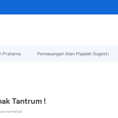
an Pratama
Pemasangan Iklan Majalah Sugesti
ak Tantrum !
kan komentar