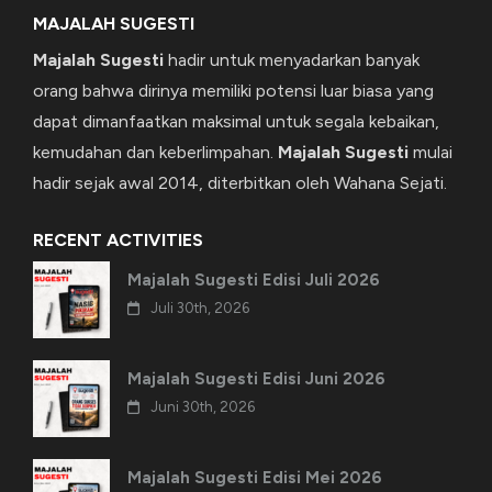
MAJALAH SUGESTI
Majalah Sugesti
hadir untuk menyadarkan banyak
orang bahwa dirinya memiliki potensi luar biasa yang
dapat dimanfaatkan maksimal untuk segala kebaikan,
kemudahan dan keberlimpahan.
Majalah Sugesti
mulai
hadir sejak awal 2014, diterbitkan oleh Wahana Sejati.
RECENT ACTIVITIES
Majalah Sugesti Edisi Juli 2026
Juli 30th, 2026
Majalah Sugesti Edisi Juni 2026
Juni 30th, 2026
Majalah Sugesti Edisi Mei 2026