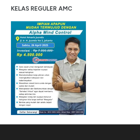
KELAS REGULER AMC