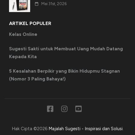
Mei 31st, 2026
ARTIKEL POPULER
Kelas Online
Sugesti Sakti untuk Membuat Uang Mudah Datang
Kepada Kita
5 Kesalahan Berpikir yang Bikin Hidupmu Stagnan
(Nomor 3 Paling Bahaya!)
Hak Cipta ©2026
Majalah Sugesti - Inspirasi dan Solusi
.