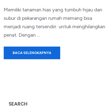
Memiliki tanaman hias yang tumbuh hijau dan
subur di pekarangan rumah memang bisa
menjadi ruang tersendiri untuk menghilangkan
penat. Dengan …
BACA SELENGKAPNYA
SEARCH