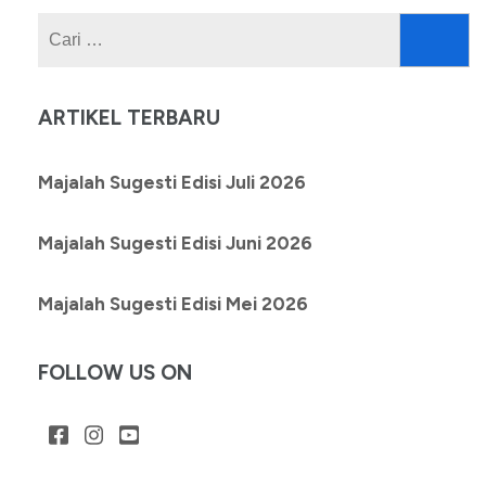
Cari
untuk:
ARTIKEL TERBARU
Majalah Sugesti Edisi Juli 2026
Majalah Sugesti Edisi Juni 2026
Majalah Sugesti Edisi Mei 2026
FOLLOW US ON