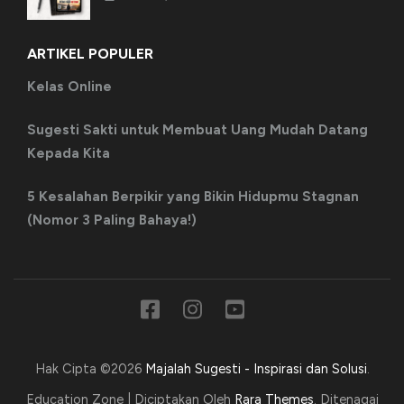
ARTIKEL POPULER
Kelas Online
Sugesti Sakti untuk Membuat Uang Mudah Datang
Kepada Kita
5 Kesalahan Berpikir yang Bikin Hidupmu Stagnan
(Nomor 3 Paling Bahaya!)
Hak Cipta ©2026
Majalah Sugesti - Inspirasi dan Solusi
.
Education Zone | Diciptakan Oleh
Rara Themes
. Ditenagai