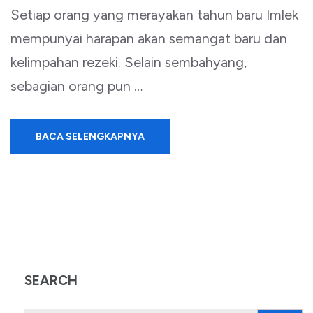
Setiap orang yang merayakan tahun baru Imlek
mempunyai harapan akan semangat baru dan
kelimpahan rezeki. Selain sembahyang,
sebagian orang pun …
BACA SELENGKAPNYA
SEARCH