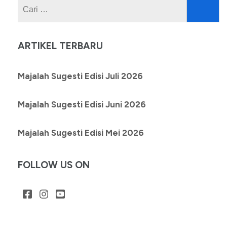
Cari
untuk:
ARTIKEL TERBARU
Majalah Sugesti Edisi Juli 2026
Majalah Sugesti Edisi Juni 2026
Majalah Sugesti Edisi Mei 2026
FOLLOW US ON