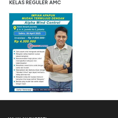
KELAS REGULER AMC