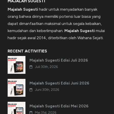
MAJALAH SUGESTI
Majalah Sugesti
hadir untuk menyadarkan banyak
orang bahwa dirinya memiliki potensi luar biasa yang
dapat dimanfaatkan maksimal untuk segala kebaikan,
kemudahan dan keberlimpahan.
Majalah Sugesti
mulai
hadir sejak awal 2014, diterbitkan oleh Wahana Sejati.
RECENT ACTIVITIES
Majalah Sugesti Edisi Juli 2026
Juli 30th, 2026
Majalah Sugesti Edisi Juni 2026
Juni 30th, 2026
Majalah Sugesti Edisi Mei 2026
Mei 31st, 2026