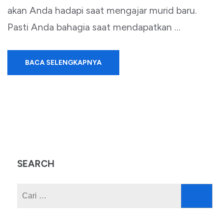
akan Anda hadapi saat mengajar murid baru.
Pasti Anda bahagia saat mendapatkan …
BACA SELENGKAPNYA
SEARCH
Cari
untuk: