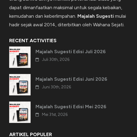
dapat dimanfaatkan maksimal untuk segala kebaikan,
kemudahan dan keberlimpahan.
Majalah Sugesti
mulai
hadir sejak awal 2014, diterbitkan oleh Wahana Sejati.
RECENT ACTIVITIES
Majalah Sugesti Edisi Juli 2026
Juli 30th, 2026
Majalah Sugesti Edisi Juni 2026
Juni 30th, 2026
Majalah Sugesti Edisi Mei 2026
Mei 31st, 2026
ARTIKEL POPULER