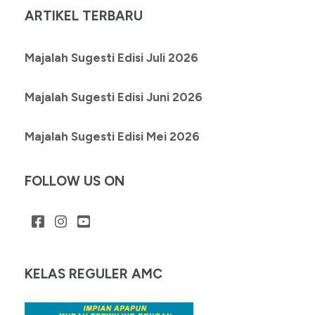
ARTIKEL TERBARU
Majalah Sugesti Edisi Juli 2026
Majalah Sugesti Edisi Juni 2026
Majalah Sugesti Edisi Mei 2026
FOLLOW US ON
KELAS REGULER AMC