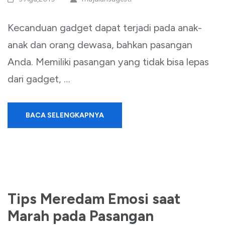
Kecanduan gadget dapat terjadi pada anak-
anak dan orang dewasa, bahkan pasangan
Anda. Memiliki pasangan yang tidak bisa lepas
dari gadget, …
BACA SELENGKAPNYA
Tips Meredam Emosi saat
Marah pada Pasangan