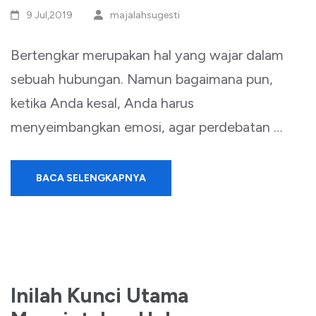
9 Jul,2019
majalahsugesti
Bertengkar merupakan hal yang wajar dalam
sebuah hubungan. Namun bagaimana pun,
ketika Anda kesal, Anda harus
menyeimbangkan emosi, agar perdebatan …
BACA SELENGKAPNYA
Inilah Kunci Utama