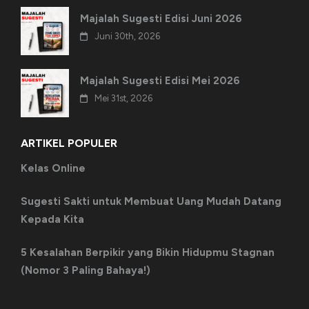
Majalah Sugesti Edisi Juni 2026
Juni 30th, 2026
Majalah Sugesti Edisi Mei 2026
Mei 31st, 2026
ARTIKEL POPULER
Kelas Online
Sugesti Sakti untuk Membuat Uang Mudah Datang
Kepada Kita
5 Kesalahan Berpikir yang Bikin Hidupmu Stagnan
(Nomor 3 Paling Bahaya!)