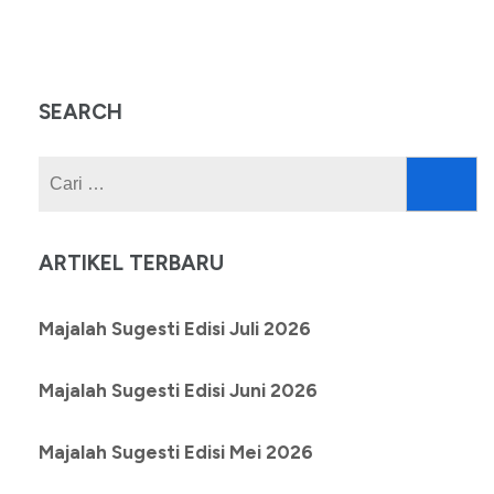
SEARCH
Cari
untuk:
ARTIKEL TERBARU
Majalah Sugesti Edisi Juli 2026
Majalah Sugesti Edisi Juni 2026
Majalah Sugesti Edisi Mei 2026