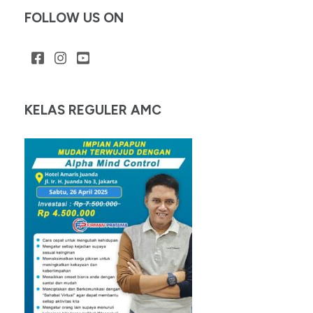
FOLLOW US ON
KELAS REGULER AMC