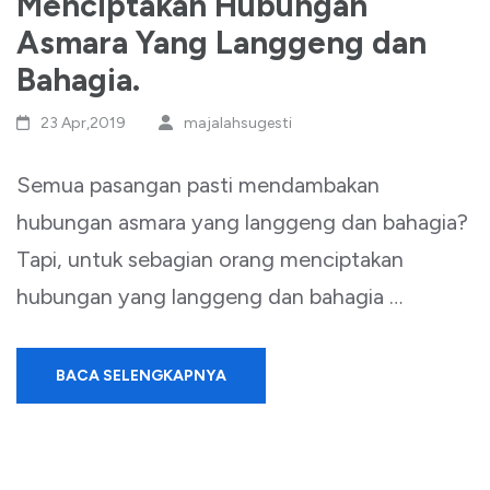
Menciptakan Hubungan
Asmara Yang Langgeng dan
Bahagia.
23 Apr,2019
majalahsugesti
Semua pasangan pasti mendambakan
hubungan asmara yang langgeng dan bahagia?
Tapi, untuk sebagian orang menciptakan
hubungan yang langgeng dan bahagia …
BACA SELENGKAPNYA