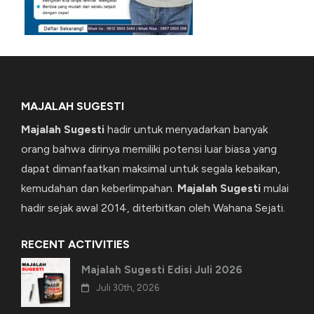
MAJALAH SUGESTI
Majalah Sugesti
hadir untuk menyadarkan banyak
orang bahwa dirinya memiliki potensi luar biasa yang
dapat dimanfaatkan maksimal untuk segala kebaikan,
kemudahan dan keberlimpahan.
Majalah Sugesti
mulai
hadir sejak awal 2014, diterbitkan oleh Wahana Sejati.
RECENT ACTIVITIES
Majalah Sugesti Edisi Juli 2026
Juli 30th, 2026