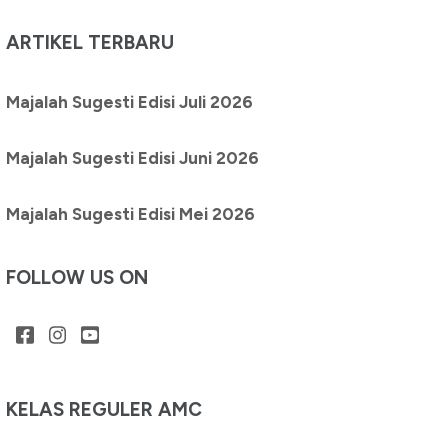
ARTIKEL TERBARU
Majalah Sugesti Edisi Juli 2026
Majalah Sugesti Edisi Juni 2026
Majalah Sugesti Edisi Mei 2026
FOLLOW US ON
KELAS REGULER AMC