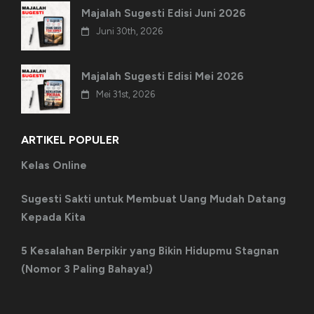
Majalah Sugesti Edisi Juni 2026
Juni 30th, 2026
Majalah Sugesti Edisi Mei 2026
Mei 31st, 2026
ARTIKEL POPULER
Kelas Online
Sugesti Sakti untuk Membuat Uang Mudah Datang
Kepada Kita
5 Kesalahan Berpikir yang Bikin Hidupmu Stagnan
(Nomor 3 Paling Bahaya!)