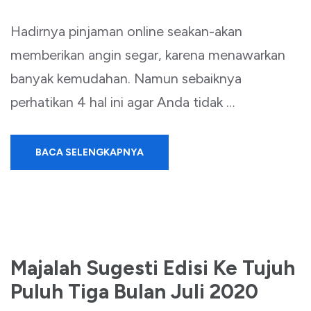
Hadirnya pinjaman online seakan-akan
memberikan angin segar, karena menawarkan
banyak kemudahan. Namun sebaiknya
perhatikan 4 hal ini agar Anda tidak …
BACA SELENGKAPNYA
Majalah Sugesti Edisi Ke Tujuh
Puluh Tiga Bulan Juli 2020