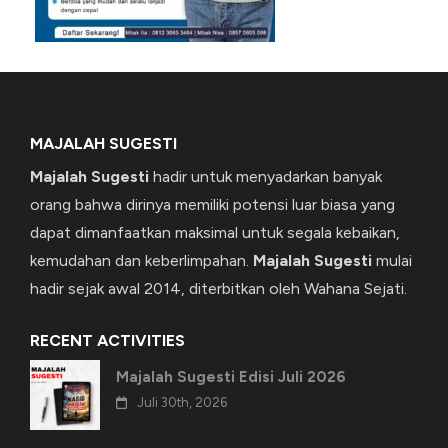
MAJALAH SUGESTI
Majalah Sugesti
hadir untuk menyadarkan banyak
orang bahwa dirinya memiliki potensi luar biasa yang
dapat dimanfaatkan maksimal untuk segala kebaikan,
kemudahan dan keberlimpahan.
Majalah Sugesti
mulai
hadir sejak awal 2014, diterbitkan oleh Wahana Sejati.
RECENT ACTIVITIES
Majalah Sugesti Edisi Juli 2026
Juli 30th, 2026