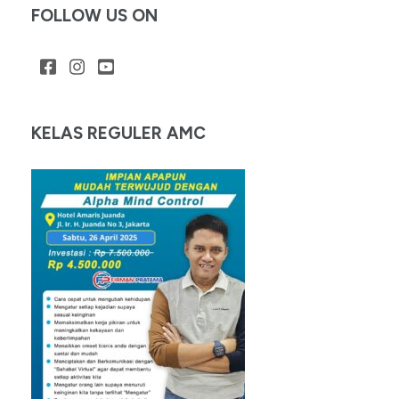
FOLLOW US ON
KELAS REGULER AMC