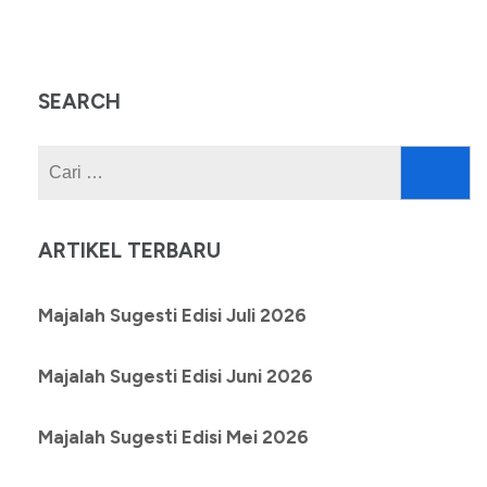
SEARCH
Cari
untuk:
ARTIKEL TERBARU
Majalah Sugesti Edisi Juli 2026
Majalah Sugesti Edisi Juni 2026
Majalah Sugesti Edisi Mei 2026