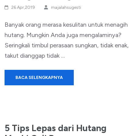
26 Apr,2019
majalahsugesti
Banyak orang merasa kesulitan untuk menagih
hutang. Mungkin Anda juga mengalaminya?
Seringkali timbul perasaan sungkan, tidak enak,
takut dianggap tidak …
BACA SELENGKAPNYA
5 Tips Lepas dari Hutang