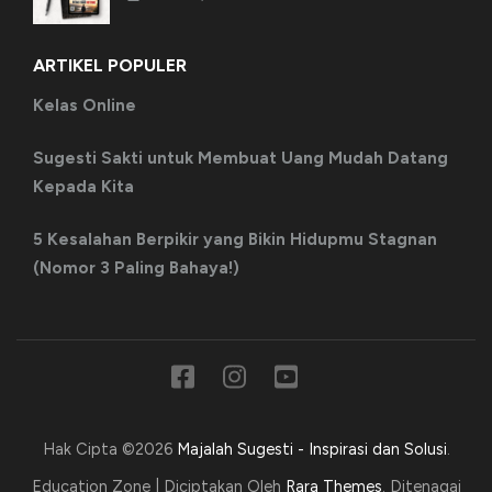
ARTIKEL POPULER
Kelas Online
Sugesti Sakti untuk Membuat Uang Mudah Datang
Kepada Kita
5 Kesalahan Berpikir yang Bikin Hidupmu Stagnan
(Nomor 3 Paling Bahaya!)
Hak Cipta ©2026
Majalah Sugesti - Inspirasi dan Solusi
.
Education Zone | Diciptakan Oleh
Rara Themes
. Ditenagai