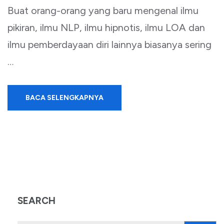
Buat orang-orang yang baru mengenal ilmu
pikiran, ilmu NLP, ilmu hipnotis, ilmu LOA dan
ilmu pemberdayaan diri lainnya biasanya sering
…
BACA SELENGKAPNYA
SEARCH