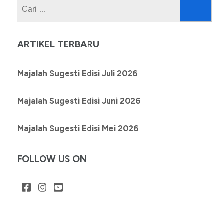
Cari
untuk:
ARTIKEL TERBARU
Majalah Sugesti Edisi Juli 2026
Majalah Sugesti Edisi Juni 2026
Majalah Sugesti Edisi Mei 2026
FOLLOW US ON