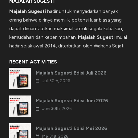
MAJALAH SUGESTI
Majalah Sugesti
hadir untuk menyadarkan banyak
orang bahwa dirinya memiliki potensi luar biasa yang
dapat dimanfaatkan maksimal untuk segala kebaikan,
kemudahan dan keberlimpahan.
Majalah Sugesti
mulai
hadir sejak awal 2014, diterbitkan oleh Wahana Sejati.
RECENT ACTIVITIES
Majalah Sugesti Edisi Juli 2026
Juli 30th, 2026
Majalah Sugesti Edisi Juni 2026
Juni 30th, 2026
Majalah Sugesti Edisi Mei 2026
Mei 31st, 2026