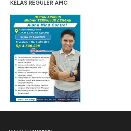
KELAS REGULER AMC