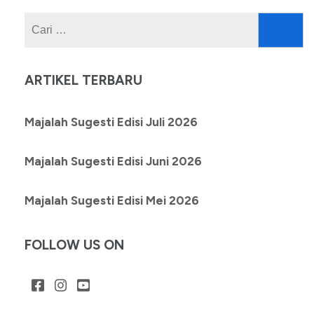
Cari
untuk:
ARTIKEL TERBARU
Majalah Sugesti Edisi Juli 2026
Majalah Sugesti Edisi Juni 2026
Majalah Sugesti Edisi Mei 2026
FOLLOW US ON