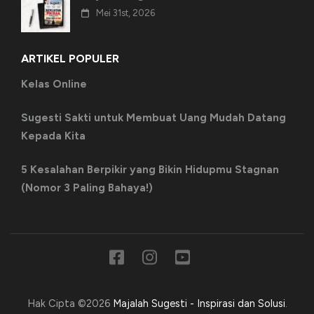
Mei 31st, 2026
ARTIKEL POPULER
Kelas Online
Sugesti Sakti untuk Membuat Uang Mudah Datang
Kepada Kita
5 Kesalahan Berpikir yang Bikin Hidupmu Stagnan
(Nomor 3 Paling Bahaya!)
Hak Cipta ©2026
Majalah Sugesti - Inspirasi dan Solusi
.