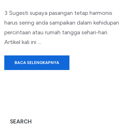
3 Sugesti supaya pasangan tetap harmonis
harus sering anda sampaikan dalam kehidupan
percintaan atau rumah tangga sehari-hari.
Artikel kali ini …
BACA SELENGKAPNYA
SEARCH