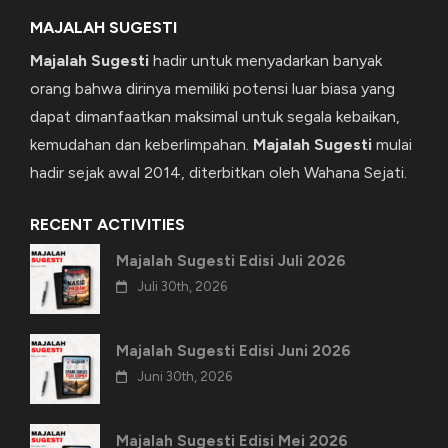
MAJALAH SUGESTI
Majalah Sugesti
hadir untuk menyadarkan banyak
orang bahwa dirinya memiliki potensi luar biasa yang
dapat dimanfaatkan maksimal untuk segala kebaikan,
kemudahan dan keberlimpahan.
Majalah Sugesti
mulai
hadir sejak awal 2014, diterbitkan oleh Wahana Sejati.
RECENT ACTIVITIES
Majalah Sugesti Edisi Juli 2026
Juli 30th, 2026
Majalah Sugesti Edisi Juni 2026
Juni 30th, 2026
Majalah Sugesti Edisi Mei 2026