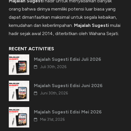
Majalah Sugesti
hadir untuk menyadarkan banyak
orang bahwa dirinya memiliki potensi luar biasa yang
dapat dimanfaatkan maksimal untuk segala kebaikan,
kemudahan dan keberlimpahan.
Majalah Sugesti
mulai
hadir sejak awal 2014, diterbitkan oleh Wahana Sejati.
RECENT ACTIVITIES
Majalah Sugesti Edisi Juli 2026
Juli 30th, 2026
Majalah Sugesti Edisi Juni 2026
Juni 30th, 2026
Majalah Sugesti Edisi Mei 2026
Mei 31st, 2026