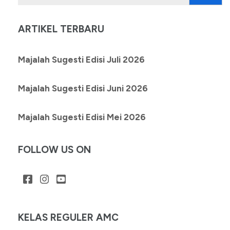
untuk:
ARTIKEL TERBARU
Majalah Sugesti Edisi Juli 2026
Majalah Sugesti Edisi Juni 2026
Majalah Sugesti Edisi Mei 2026
FOLLOW US ON
KELAS REGULER AMC