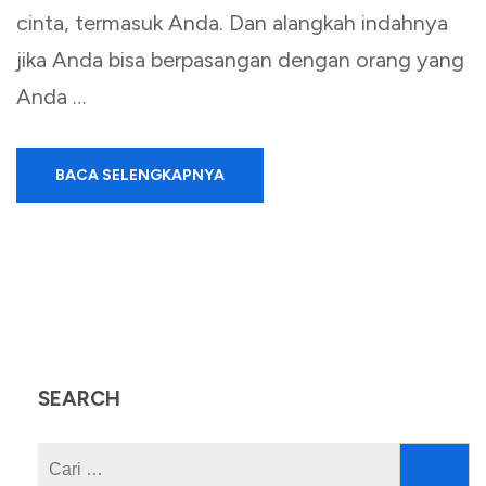
cinta, termasuk Anda. Dan alangkah indahnya
jika Anda bisa berpasangan dengan orang yang
Anda …
BACA SELENGKAPNYA
SEARCH
Cari