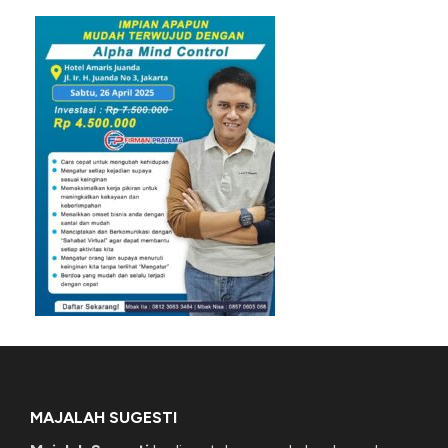
MAJALAH SUGESTI