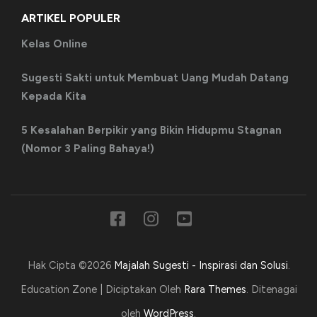
ARTIKEL POPULER
Kelas Online
Sugesti Sakti untuk Membuat Uang Mudah Datang
Kepada Kita
5 Kesalahan Berpikir yang Bikin Hidupmu Stagnan
(Nomor 3 Paling Bahaya!)
Hak Cipta ©2026
Majalah Sugesti - Inspirasi dan Solusi
.
Education Zone | Diciptakan Oleh
Rara Themes
. Ditenagai
oleh
WordPress
.