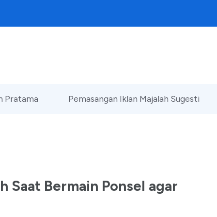
an Pratama
Pemasangan Iklan Majalah Sugesti
h Saat Bermain Ponsel agar