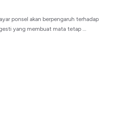
ayar ponsel akan berpengaruh terhadap
sugesti yang membuat mata tetap …