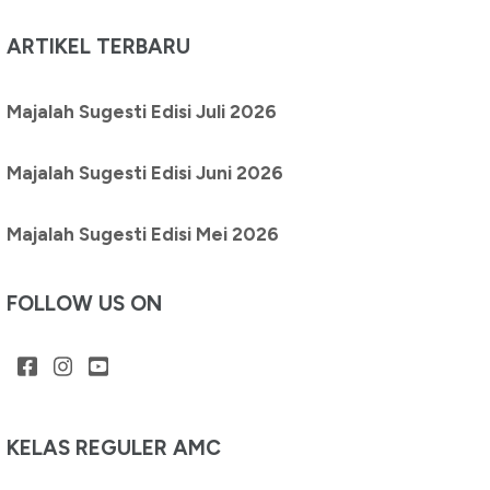
ARTIKEL TERBARU
Majalah Sugesti Edisi Juli 2026
Majalah Sugesti Edisi Juni 2026
Majalah Sugesti Edisi Mei 2026
FOLLOW US ON
KELAS REGULER AMC