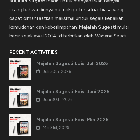
Majalah Sugesti
hadir untuk menyadarkan banyak
orang bahwa dirinya memiliki potensi luar biasa yang
dapat dimanfaatkan maksimal untuk segala kebaikan,
kemudahan dan keberlimpahan.
Majalah Sugesti
mulai
hadir sejak awal 2014, diterbitkan oleh Wahana Sejati.
RECENT ACTIVITIES
Majalah Sugesti Edisi Juli 2026
Juli 30th, 2026
Majalah Sugesti Edisi Juni 2026
Juni 30th, 2026
Majalah Sugesti Edisi Mei 2026
Mei 31st, 2026