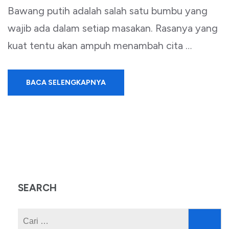
Bawang putih adalah salah satu bumbu yang
wajib ada dalam setiap masakan. Rasanya yang
kuat tentu akan ampuh menambah cita …
BACA SELENGKAPNYA
SEARCH
Cari