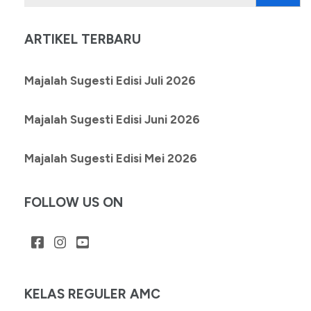
untuk:
ARTIKEL TERBARU
Majalah Sugesti Edisi Juli 2026
Majalah Sugesti Edisi Juni 2026
Majalah Sugesti Edisi Mei 2026
FOLLOW US ON
KELAS REGULER AMC