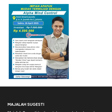
MAJALAH SUGESTI