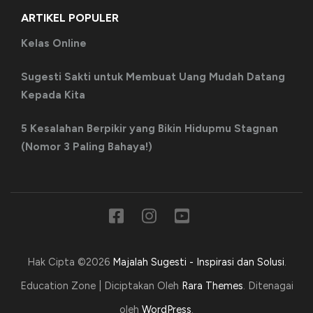
ARTIKEL POPULER
Kelas Online
Sugesti Sakti untuk Membuat Uang Mudah Datang
Kepada Kita
5 Kesalahan Berpikir yang Bikin Hidupmu Stagnan
(Nomor 3 Paling Bahaya!)
Hak Cipta ©2026
Majalah Sugesti - Inspirasi dan Solusi
.
Education Zone | Diciptakan Oleh
Rara Themes
. Ditenagai
oleh
WordPress
.