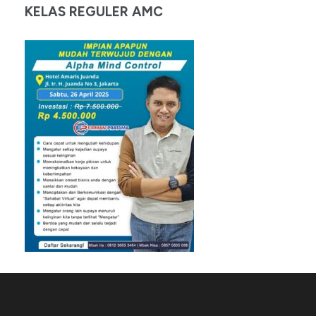
KELAS REGULER AMC