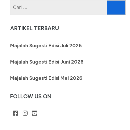
Cari
untuk:
ARTIKEL TERBARU
Majalah Sugesti Edisi Juli 2026
Majalah Sugesti Edisi Juni 2026
Majalah Sugesti Edisi Mei 2026
FOLLOW US ON