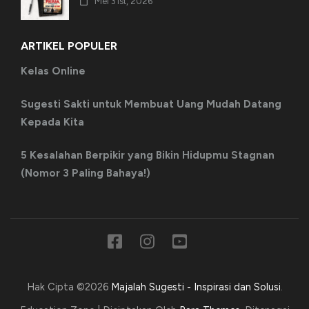
Mei 31st, 2026
ARTIKEL POPULER
Kelas Online
Sugesti Sakti untuk Membuat Uang Mudah Datang
Kepada Kita
5 Kesalahan Berpikir yang Bikin Hidupmu Stagnan
(Nomor 3 Paling Bahaya!)
Hak Cipta ©2026
Majalah Sugesti - Inspirasi dan Solusi
.