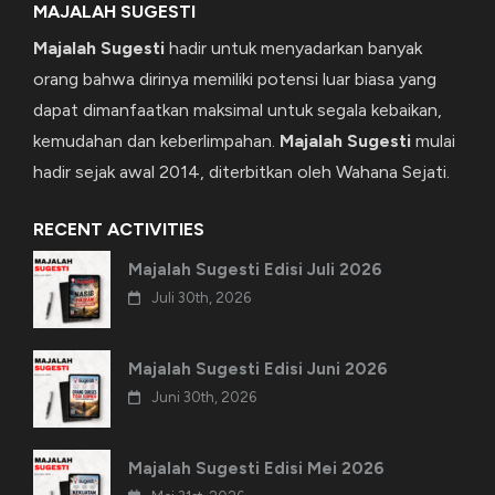
MAJALAH SUGESTI
Majalah Sugesti
hadir untuk menyadarkan banyak
orang bahwa dirinya memiliki potensi luar biasa yang
dapat dimanfaatkan maksimal untuk segala kebaikan,
kemudahan dan keberlimpahan.
Majalah Sugesti
mulai
hadir sejak awal 2014, diterbitkan oleh Wahana Sejati.
RECENT ACTIVITIES
Majalah Sugesti Edisi Juli 2026
Juli 30th, 2026
Majalah Sugesti Edisi Juni 2026
Juni 30th, 2026
Majalah Sugesti Edisi Mei 2026