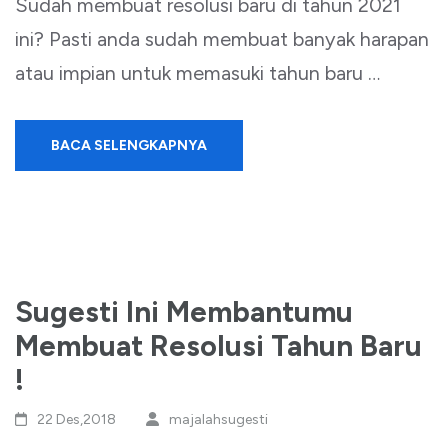
Sudah membuat resolusi baru di tahun 2021
ini? Pasti anda sudah membuat banyak harapan
atau impian untuk memasuki tahun baru …
BACA SELENGKAPNYA
Sugesti Ini Membantumu
Membuat Resolusi Tahun Baru
!
22 Des,2018
majalahsugesti