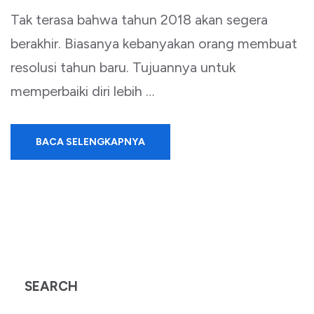
Tak terasa bahwa tahun 2018 akan segera
berakhir. Biasanya kebanyakan orang membuat
resolusi tahun baru. Tujuannya untuk
memperbaiki diri lebih …
BACA SELENGKAPNYA
SEARCH