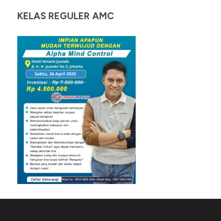
KELAS REGULER AMC