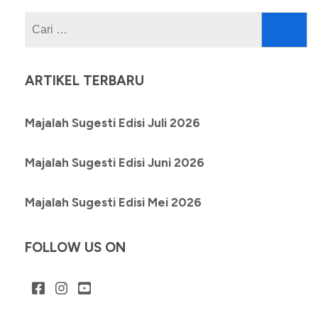
Cari
untuk:
ARTIKEL TERBARU
Majalah Sugesti Edisi Juli 2026
Majalah Sugesti Edisi Juni 2026
Majalah Sugesti Edisi Mei 2026
FOLLOW US ON