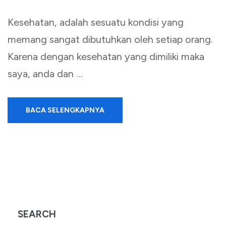
Kesehatan, adalah sesuatu kondisi yang
memang sangat dibutuhkan oleh setiap orang.
Karena dengan kesehatan yang dimiliki maka
saya, anda dan …
BACA SELENGKAPNYA
SEARCH