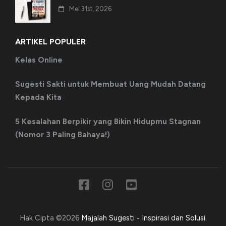
Mei 31st, 2026
ARTIKEL POPULER
Kelas Online
Sugesti Sakti untuk Membuat Uang Mudah Datang
Kepada Kita
5 Kesalahan Berpikir yang Bikin Hidupmu Stagnan
(Nomor 3 Paling Bahaya!)
Hak Cipta ©2026
Majalah Sugesti - Inspirasi dan Solusi
.