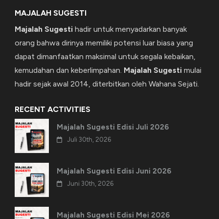
MAJALAH SUGESTI
Majalah Sugesti
hadir untuk menyadarkan banyak
orang bahwa dirinya memiliki potensi luar biasa yang
dapat dimanfaatkan maksimal untuk segala kebaikan,
kemudahan dan keberlimpahan.
Majalah Sugesti
mulai
hadir sejak awal 2014, diterbitkan oleh Wahana Sejati.
RECENT ACTIVITIES
Majalah Sugesti Edisi Juli 2026
Juli 30th, 2026
Majalah Sugesti Edisi Juni 2026
Juni 30th, 2026
Majalah Sugesti Edisi Mei 2026