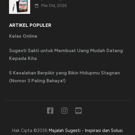
Mei 31st, 2026
ARTIKEL POPULER
Kelas Online
Sugesti Sakti untuk Membuat Uang Mudah Datang
Kepada Kita
5 Kesalahan Berpikir yang Bikin Hidupmu Stagnan
(Nomor 3 Paling Bahaya!)
Hak Cipta ©2026
Majalah Sugesti - Inspirasi dan Solusi
.