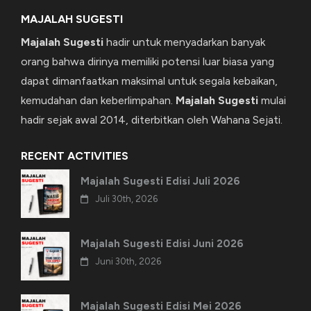
MAJALAH SUGESTI
Majalah Sugesti
hadir untuk menyadarkan banyak
orang bahwa dirinya memiliki potensi luar biasa yang
dapat dimanfaatkan maksimal untuk segala kebaikan,
kemudahan dan keberlimpahan.
Majalah Sugesti
mulai
hadir sejak awal 2014, diterbitkan oleh Wahana Sejati.
RECENT ACTIVITIES
Majalah Sugesti Edisi Juli 2026
Juli 30th, 2026
Majalah Sugesti Edisi Juni 2026
Juni 30th, 2026
Majalah Sugesti Edisi Mei 2026