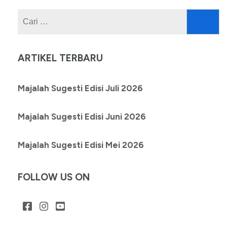
Cari
untuk:
ARTIKEL TERBARU
Majalah Sugesti Edisi Juli 2026
Majalah Sugesti Edisi Juni 2026
Majalah Sugesti Edisi Mei 2026
FOLLOW US ON