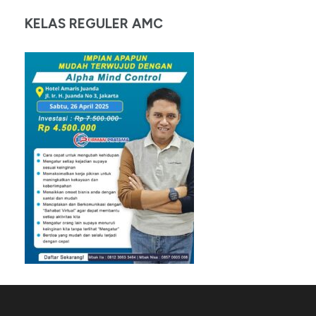
KELAS REGULER AMC