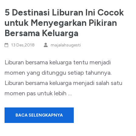
5 Destinasi Liburan Ini Cocok
untuk Menyegarkan Pikiran
Bersama Keluarga
13 Des,2018
majalahsugesti
Liburan bersama keluarga tentu menjadi
momen yang ditunggu setiap tahunnya.
Liburan bersama keluarga menjadi salah satu
momen pas untuk lebih …
BACA SELENGKAPNYA