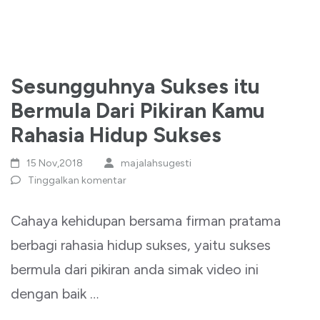
Sesungguhnya Sukses itu
Bermula Dari Pikiran Kamu
Rahasia Hidup Sukses
15 Nov,2018
majalahsugesti
Tinggalkan komentar
Cahaya kehidupan bersama firman pratama
berbagi rahasia hidup sukses, yaitu sukses
bermula dari pikiran anda simak video ini
dengan baik …