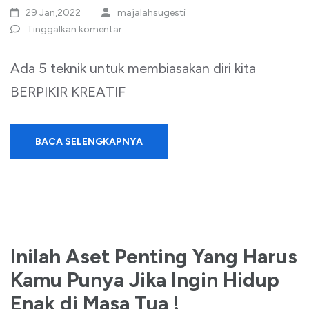
29 Jan,2022
majalahsugesti
Tinggalkan komentar
Ada 5 teknik untuk membiasakan diri kita
BERPIKIR KREATIF
BACA SELENGKAPNYA
Inilah Aset Penting Yang Harus
Kamu Punya Jika Ingin Hidup
Enak di Masa Tua !