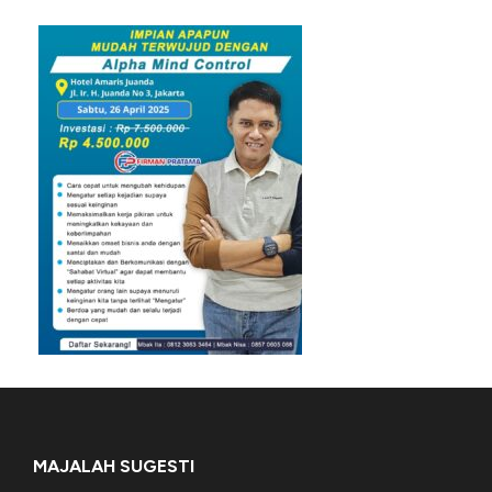
MAJALAH SUGESTI