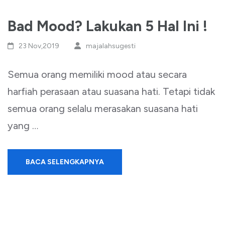
Bad Mood? Lakukan 5 Hal Ini !
23 Nov,2019
majalahsugesti
Semua orang memiliki mood atau secara
harfiah perasaan atau suasana hati. Tetapi tidak
semua orang selalu merasakan suasana hati
yang …
BACA SELENGKAPNYA