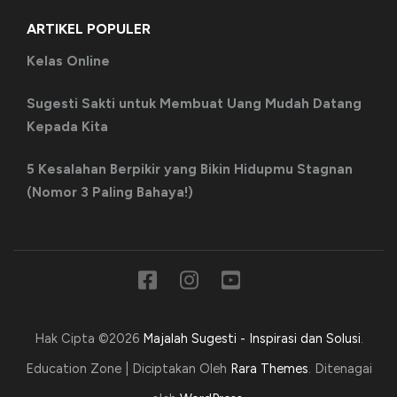
ARTIKEL POPULER
Kelas Online
Sugesti Sakti untuk Membuat Uang Mudah Datang
Kepada Kita
5 Kesalahan Berpikir yang Bikin Hidupmu Stagnan
(Nomor 3 Paling Bahaya!)
Hak Cipta ©2026
Majalah Sugesti - Inspirasi dan Solusi
.
Education Zone | Diciptakan Oleh
Rara Themes
. Ditenagai