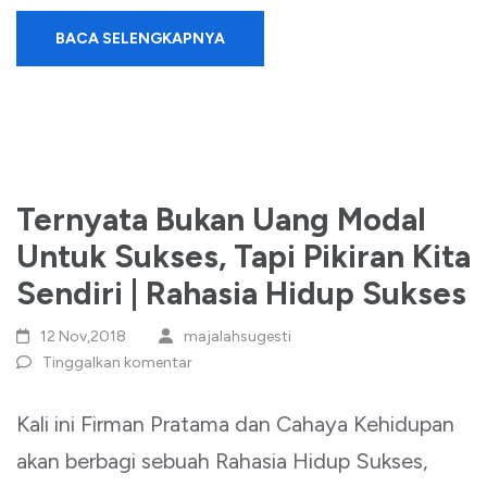
BACA SELENGKAPNYA
Ternyata Bukan Uang Modal
Untuk Sukses, Tapi Pikiran Kita
Sendiri | Rahasia Hidup Sukses
12 Nov,2018
majalahsugesti
Tinggalkan komentar
Kali ini Firman Pratama dan Cahaya Kehidupan
akan berbagi sebuah Rahasia Hidup Sukses,