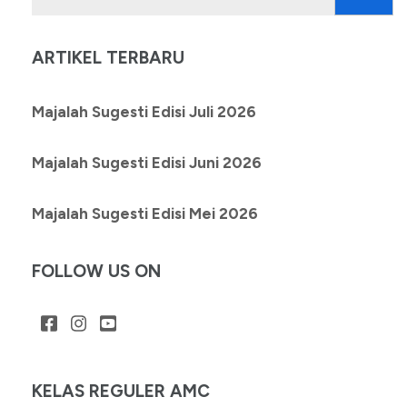
untuk:
ARTIKEL TERBARU
Majalah Sugesti Edisi Juli 2026
Majalah Sugesti Edisi Juni 2026
Majalah Sugesti Edisi Mei 2026
FOLLOW US ON
KELAS REGULER AMC