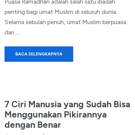
Puasa Ramadhan adalah salah satu ibadah
penting bagi umat Muslim di seluruh dunia.
Selama sebulan penuh, umat Muslim berpuasa
dari …
BACA SELENGKAPNYA
7 Ciri Manusia yang Sudah Bisa
Menggunakan Pikirannya
dengan Benar