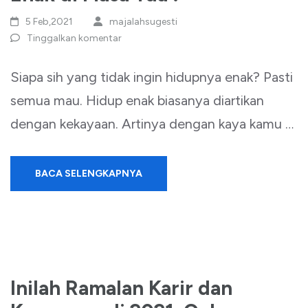
5 Feb,2021
majalahsugesti
Tinggalkan komentar
Siapa sih yang tidak ingin hidupnya enak? Pasti
semua mau. Hidup enak biasanya diartikan
dengan kekayaan. Artinya dengan kaya kamu …
BACA SELENGKAPNYA
Inilah Ramalan Karir dan