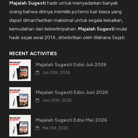
Majalah Sugesti
hadir untuk menyadarkan banyak
orang bahwa dirinya memiliki potensi luar biasa yang
dapat dimanfaatkan maksimal untuk segala kebaikan,
kemudahan dan keberlimpahan.
Majalah Sugesti
mulai
hadir sejak awal 2014, diterbitkan oleh Wahana Sejati.
RECENT ACTIVITIES
Majalah Sugesti Edisi Juli 2026
Juli 30th, 2026
Majalah Sugesti Edisi Juni 2026
Juni 30th, 2026
Majalah Sugesti Edisi Mei 2026
Mei 31st, 2026