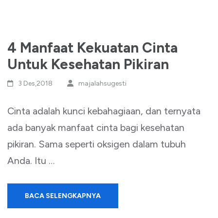
4 Manfaat Kekuatan Cinta
Untuk Kesehatan Pikiran
3 Des,2018
majalahsugesti
Cinta adalah kunci kebahagiaan, dan ternyata
ada banyak manfaat cinta bagi kesehatan
pikiran. Sama seperti oksigen dalam tubuh
Anda. Itu …
BACA SELENGKAPNYA