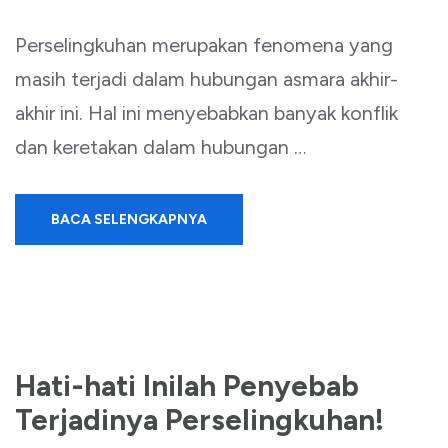
Perselingkuhan merupakan fenomena yang
masih terjadi dalam hubungan asmara akhir-
akhir ini. Hal ini menyebabkan banyak konflik
dan keretakan dalam hubungan …
BACA SELENGKAPNYA
Hati-hati Inilah Penyebab
Terjadinya Perselingkuhan!