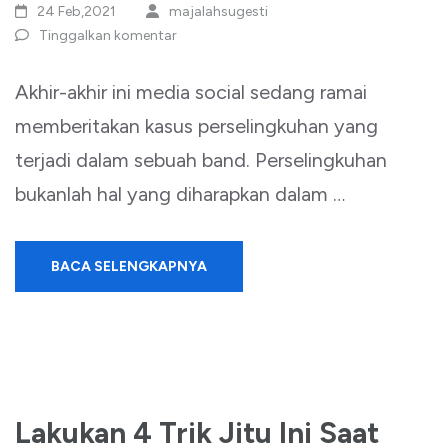
24 Feb,2021
majalahsugesti
Tinggalkan komentar
Akhir-akhir ini media social sedang ramai
memberitakan kasus perselingkuhan yang
terjadi dalam sebuah band. Perselingkuhan
bukanlah hal yang diharapkan dalam …
BACA SELENGKAPNYA
Lakukan 4 Trik Jitu Ini Saat