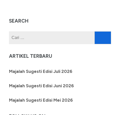
SEARCH
Cari
untuk:
ARTIKEL TERBARU
Majalah Sugesti Edisi Juli 2026
Majalah Sugesti Edisi Juni 2026
Majalah Sugesti Edisi Mei 2026