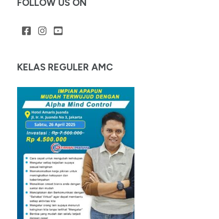
FOLLOW US ON
KELAS REGULER AMC