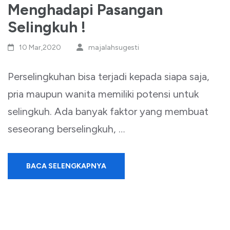
Menghadapi Pasangan
Selingkuh !
10 Mar,2020
majalahsugesti
Perselingkuhan bisa terjadi kepada siapa saja,
pria maupun wanita memiliki potensi untuk
selingkuh. Ada banyak faktor yang membuat
seseorang berselingkuh, …
BACA SELENGKAPNYA