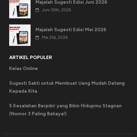
Majalah Sugesti Edisi Juni 2026
Juni 30th, 2026
Majalah Sugesti Edisi Mei 2026
Mei 31st, 2026
ARTIKEL POPULER
Kelas Online
Sugesti Sakti untuk Membuat Uang Mudah Datang
Kepada Kita
5 Kesalahan Berpikir yang Bikin Hidupmu Stagnan
(Nomor 3 Paling Bahaya!)