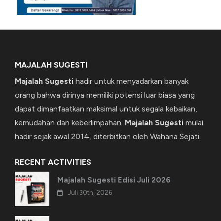
MAJALAH SUGESTI
Majalah Sugesti
hadir untuk menyadarkan banyak
orang bahwa dirinya memiliki potensi luar biasa yang
dapat dimanfaatkan maksimal untuk segala kebaikan,
kemudahan dan keberlimpahan.
Majalah Sugesti
mulai
hadir sejak awal 2014, diterbitkan oleh Wahana Sejati.
RECENT ACTIVITIES
Majalah Sugesti Edisi Juli 2026
Juli 30th, 2026