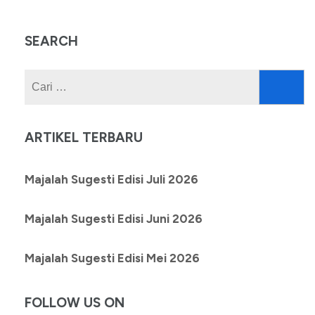
SEARCH
Cari
untuk:
ARTIKEL TERBARU
Majalah Sugesti Edisi Juli 2026
Majalah Sugesti Edisi Juni 2026
Majalah Sugesti Edisi Mei 2026
FOLLOW US ON