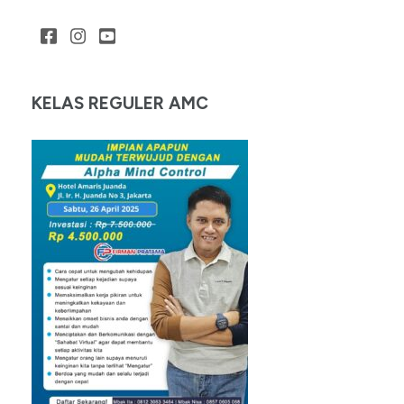
KELAS REGULER AMC