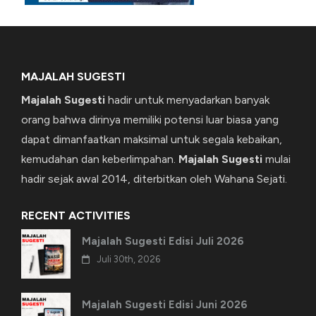
MAJALAH SUGESTI
Majalah Sugesti
hadir untuk menyadarkan banyak
orang bahwa dirinya memiliki potensi luar biasa yang
dapat dimanfaatkan maksimal untuk segala kebaikan,
kemudahan dan keberlimpahan.
Majalah Sugesti
mulai
hadir sejak awal 2014, diterbitkan oleh Wahana Sejati.
RECENT ACTIVITIES
Majalah Sugesti Edisi Juli 2026
Juli 30th, 2026
Majalah Sugesti Edisi Juni 2026