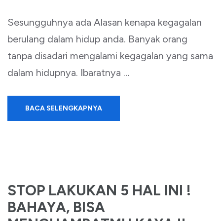
Sesungguhnya ada Alasan kenapa kegagalan
berulang dalam hidup anda. Banyak orang
tanpa disadari mengalami kegagalan yang sama
dalam hidupnya. Ibaratnya …
BACA SELENGKAPNYA
STOP LAKUKAN 5 HAL INI !
BAHAYA, BISA