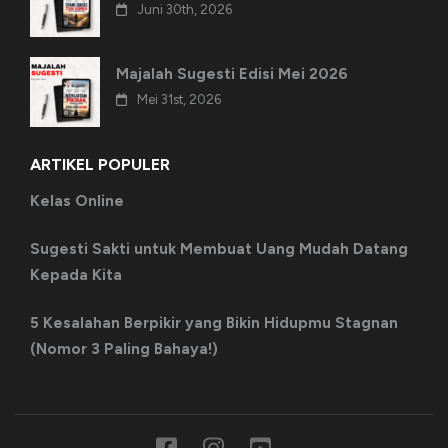
Juni 30th, 2026
Majalah Sugesti Edisi Mei 2026
Mei 31st, 2026
ARTIKEL POPULER
Kelas Online
Sugesti Sakti untuk Membuat Uang Mudah Datang
Kepada Kita
5 Kesalahan Berpikir yang Bikin Hidupmu Stagnan
(Nomor 3 Paling Bahaya!)