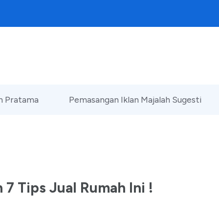
an Pratama
Pemasangan Iklan Majalah Sugesti
7 Tips Jual Rumah Ini !