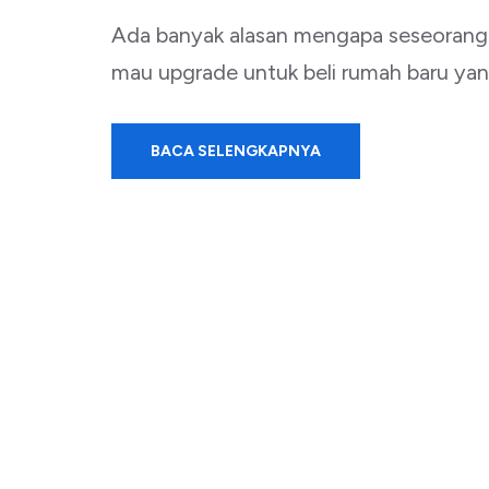
Ada banyak alasan mengapa seseorang
mau upgrade untuk beli rumah baru yang
BACA SELENGKAPNYA