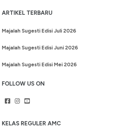
ARTIKEL TERBARU
Majalah Sugesti Edisi Juli 2026
Majalah Sugesti Edisi Juni 2026
Majalah Sugesti Edisi Mei 2026
FOLLOW US ON
KELAS REGULER AMC