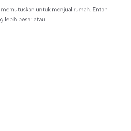
 memutuskan untuk menjual rumah. Entah
 lebih besar atau …