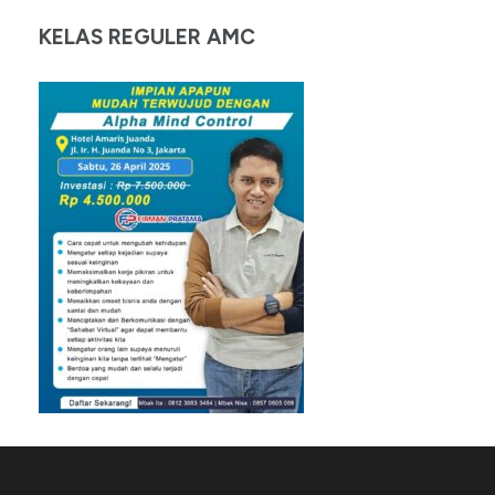
KELAS REGULER AMC