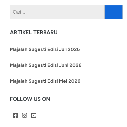
Cari
untuk:
ARTIKEL TERBARU
Majalah Sugesti Edisi Juli 2026
Majalah Sugesti Edisi Juni 2026
Majalah Sugesti Edisi Mei 2026
FOLLOW US ON