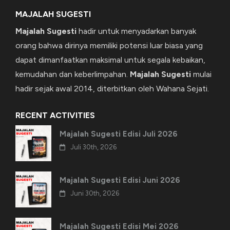
MAJALAH SUGESTI
Majalah Sugesti
hadir untuk menyadarkan banyak
orang bahwa dirinya memiliki potensi luar biasa yang
dapat dimanfaatkan maksimal untuk segala kebaikan,
kemudahan dan keberlimpahan.
Majalah Sugesti
mulai
hadir sejak awal 2014, diterbitkan oleh Wahana Sejati.
RECENT ACTIVITIES
Majalah Sugesti Edisi Juli 2026
Juli 30th, 2026
Majalah Sugesti Edisi Juni 2026
Juni 30th, 2026
Majalah Sugesti Edisi Mei 2026