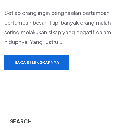
Setiap orang ingin penghasilan bertambah
bertambah besar. Tapi banyak orang malah
sering melakukan sikap yang negatif dalam
hidupnya. Yang justru …
BACA SELENGKAPNYA
SEARCH