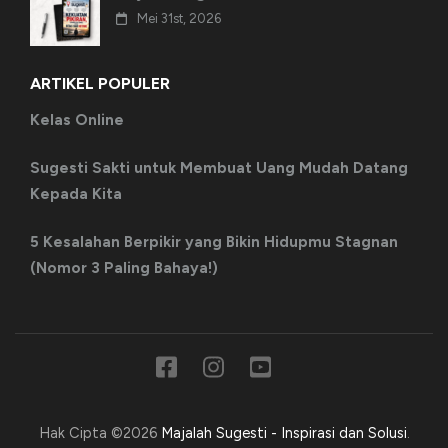
Mei 31st, 2026
ARTIKEL POPULER
Kelas Online
Sugesti Sakti untuk Membuat Uang Mudah Datang
Kepada Kita
5 Kesalahan Berpikir yang Bikin Hidupmu Stagnan
(Nomor 3 Paling Bahaya!)
Hak Cipta ©2026
Majalah Sugesti - Inspirasi dan Solusi
.