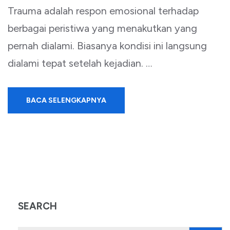
Trauma adalah respon emosional terhadap
berbagai peristiwa yang menakutkan yang
pernah dialami. Biasanya kondisi ini langsung
dialami tepat setelah kejadian. …
BACA SELENGKAPNYA
SEARCH