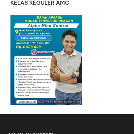
KELAS REGULER AMC