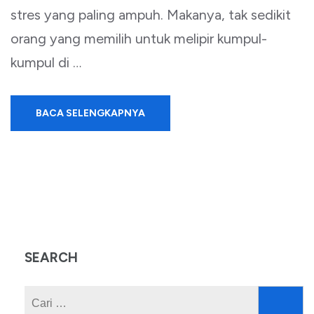
stres yang paling ampuh. Makanya, tak sedikit
orang yang memilih untuk melipir kumpul-
kumpul di …
BACA SELENGKAPNYA
SEARCH
Cari