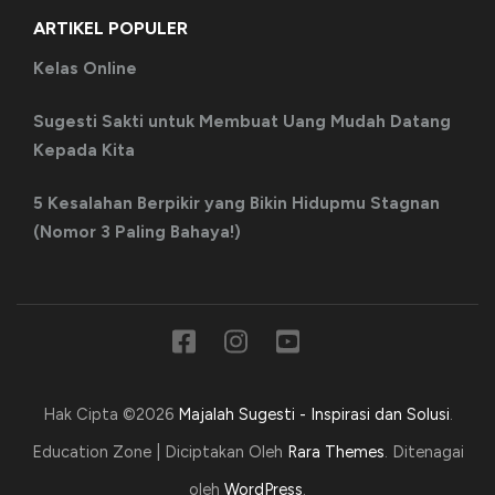
ARTIKEL POPULER
Kelas Online
Sugesti Sakti untuk Membuat Uang Mudah Datang
Kepada Kita
5 Kesalahan Berpikir yang Bikin Hidupmu Stagnan
(Nomor 3 Paling Bahaya!)
Hak Cipta ©2026
Majalah Sugesti - Inspirasi dan Solusi
.
Education Zone | Diciptakan Oleh
Rara Themes
. Ditenagai
oleh
WordPress
.