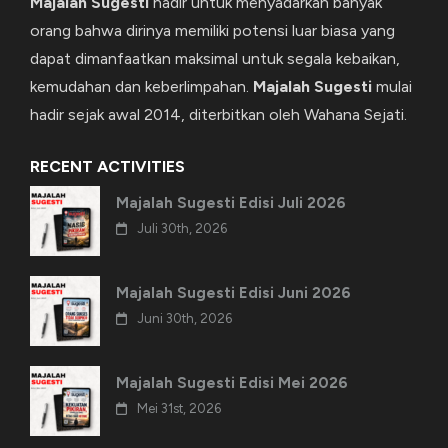
Majalah Sugesti
hadir untuk menyadarkan banyak
orang bahwa dirinya memiliki potensi luar biasa yang
dapat dimanfaatkan maksimal untuk segala kebaikan,
kemudahan dan keberlimpahan.
Majalah Sugesti
mulai
hadir sejak awal 2014, diterbitkan oleh Wahana Sejati.
RECENT ACTIVITIES
Majalah Sugesti Edisi Juli 2026
Juli 30th, 2026
Majalah Sugesti Edisi Juni 2026
Juni 30th, 2026
Majalah Sugesti Edisi Mei 2026
Mei 31st, 2026