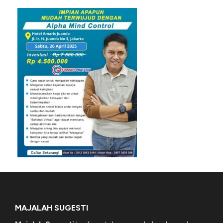
MAJALAH SUGESTI