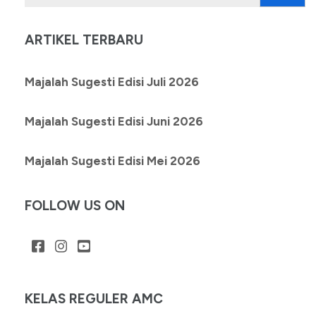
untuk:
ARTIKEL TERBARU
Majalah Sugesti Edisi Juli 2026
Majalah Sugesti Edisi Juni 2026
Majalah Sugesti Edisi Mei 2026
FOLLOW US ON
KELAS REGULER AMC