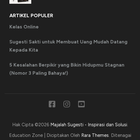
ARTIKEL POPULER
Kelas Online
Sugesti Sakti untuk Membuat Uang Mudah Datang
Kepada Kita
5 Kesalahan Berpikir yang Bikin Hidupmu Stagnan
(Nomor 3 Paling Bahaya!)
Hak Cipta ©2026
Majalah Sugesti - Inspirasi dan Solusi
.
Education Zone | Diciptakan Oleh
Rara Themes
. Ditenagai