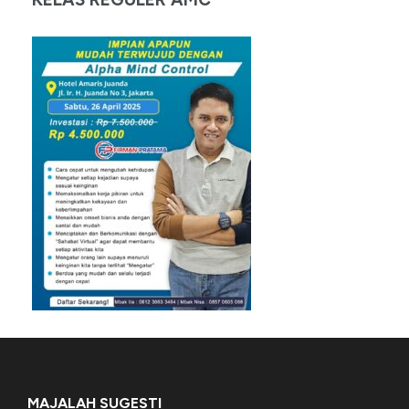
MAJALAH SUGESTI