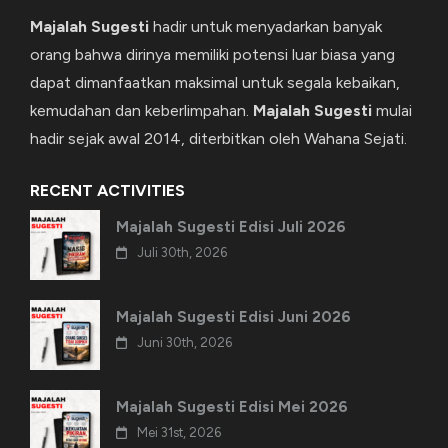
Majalah Sugesti
hadir untuk menyadarkan banyak
orang bahwa dirinya memiliki potensi luar biasa yang
dapat dimanfaatkan maksimal untuk segala kebaikan,
kemudahan dan keberlimpahan.
Majalah Sugesti
mulai
hadir sejak awal 2014, diterbitkan oleh Wahana Sejati.
RECENT ACTIVITIES
Majalah Sugesti Edisi Juli 2026
Juli 30th, 2026
Majalah Sugesti Edisi Juni 2026
Juni 30th, 2026
Majalah Sugesti Edisi Mei 2026
Mei 31st, 2026