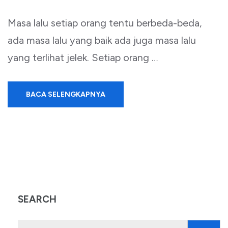
Masa lalu setiap orang tentu berbeda-beda,
ada masa lalu yang baik ada juga masa lalu
yang terlihat jelek. Setiap orang …
BACA SELENGKAPNYA
SEARCH