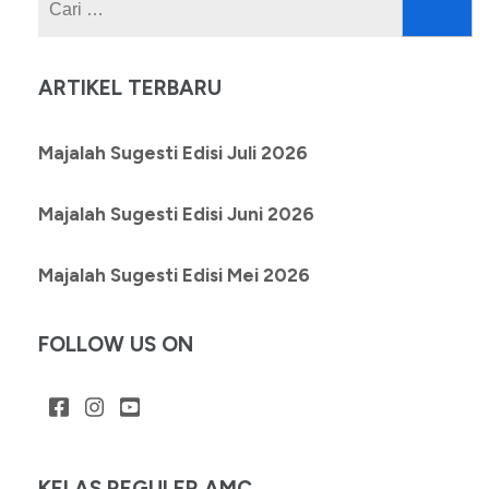
Cari
untuk:
ARTIKEL TERBARU
Majalah Sugesti Edisi Juli 2026
Majalah Sugesti Edisi Juni 2026
Majalah Sugesti Edisi Mei 2026
FOLLOW US ON
KELAS REGULER AMC