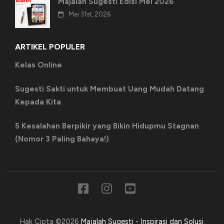
Majalah Sugesti Edisi Mei 2026
Mei 31st, 2026
ARTIKEL POPULER
Kelas Online
Sugesti Sakti untuk Membuat Uang Mudah Datang
Kepada Kita
5 Kesalahan Berpikir yang Bikin Hidupmu Stagnan
(Nomor 3 Paling Bahaya!)
Hak Cipta ©2026
Majalah Sugesti - Inspirasi dan Solusi
.