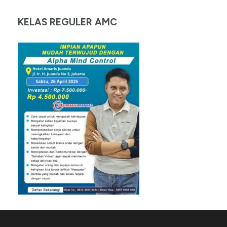
KELAS REGULER AMC