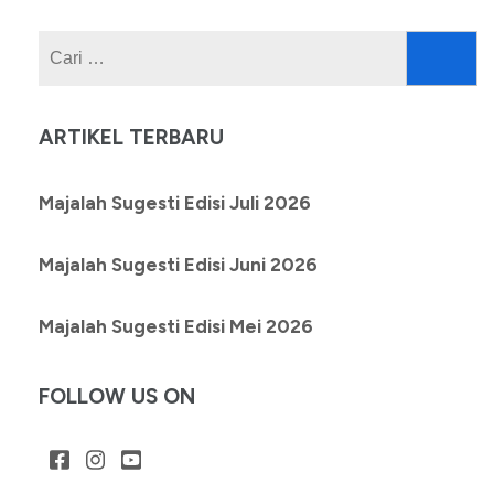
Cari
untuk:
ARTIKEL TERBARU
Majalah Sugesti Edisi Juli 2026
Majalah Sugesti Edisi Juni 2026
Majalah Sugesti Edisi Mei 2026
FOLLOW US ON