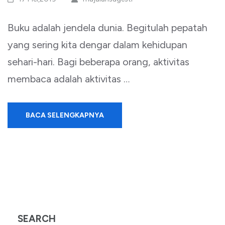
Buku adalah jendela dunia. Begitulah pepatah
yang sering kita dengar dalam kehidupan
sehari-hari. Bagi beberapa orang, aktivitas
membaca adalah aktivitas …
BACA SELENGKAPNYA
SEARCH