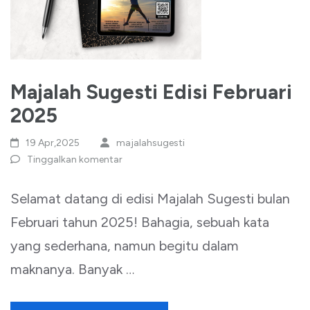
Majalah Sugesti Edisi Februari
2025
19 Apr,2025
majalahsugesti
Tinggalkan komentar
Selamat datang di edisi Majalah Sugesti bulan
Februari tahun 2025! Bahagia, sebuah kata
yang sederhana, namun begitu dalam
maknanya. Banyak …