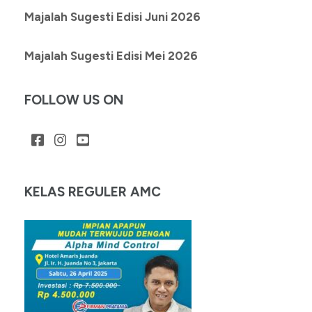
Majalah Sugesti Edisi Juni 2026
Majalah Sugesti Edisi Mei 2026
FOLLOW US ON
KELAS REGULER AMC