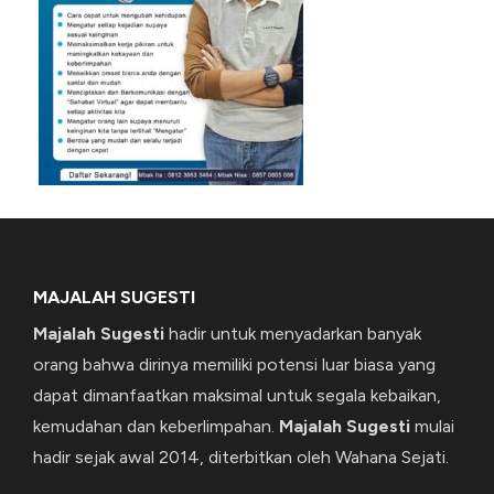
MAJALAH SUGESTI
Majalah Sugesti
hadir untuk menyadarkan banyak
orang bahwa dirinya memiliki potensi luar biasa yang
dapat dimanfaatkan maksimal untuk segala kebaikan,
kemudahan dan keberlimpahan.
Majalah Sugesti
mulai
hadir sejak awal 2014, diterbitkan oleh Wahana Sejati.