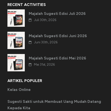
RECENT ACTIVITIES
Majalah Sugesti Edisi Juli 2026
Juli 30th, 2026
Majalah Sugesti Edisi Juni 2026
Juni 30th, 2026
Majalah Sugesti Edisi Mei 2026
Mei 31st, 2026
ARTIKEL POPULER
Kelas Online
Sugesti Sakti untuk Membuat Uang Mudah Datang
Kepada Kita