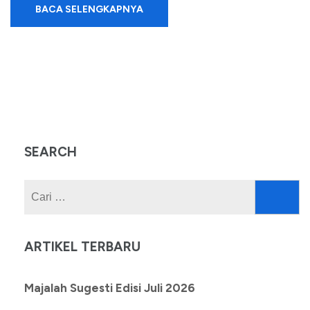
BACA SELENGKAPNYA
SEARCH
Cari
untuk:
ARTIKEL TERBARU
Majalah Sugesti Edisi Juli 2026