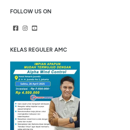
FOLLOW US ON
KELAS REGULER AMC