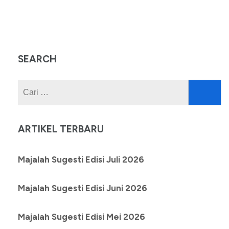
SEARCH
Cari
untuk:
ARTIKEL TERBARU
Majalah Sugesti Edisi Juli 2026
Majalah Sugesti Edisi Juni 2026
Majalah Sugesti Edisi Mei 2026