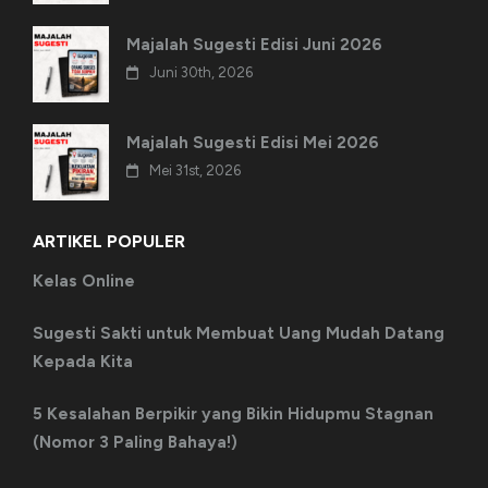
Majalah Sugesti Edisi Juni 2026
Juni 30th, 2026
Majalah Sugesti Edisi Mei 2026
Mei 31st, 2026
ARTIKEL POPULER
Kelas Online
Sugesti Sakti untuk Membuat Uang Mudah Datang
Kepada Kita
5 Kesalahan Berpikir yang Bikin Hidupmu Stagnan
(Nomor 3 Paling Bahaya!)