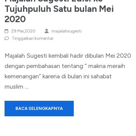
Tujuhpuluh Satu bulan Mei
2020
29 Mei,2020
majalahsugesti
Tinggalkan komentar
Majalah Sugesti kembali hadir dibulan Mei 2020
dengan pembahasan tentang ” makna meraih
kemenangan” karena di bulan ini sahabat
muslim …
BACA SELENGKAPNYA