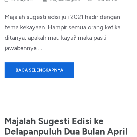
Majalah sugesti edisi juli 2021 hadir dengan
tema kekayaan. Hampir semua orang ketika
ditanya, apakah mau kaya? maka pasti
jawabannya …
BACA SELENGKAPNYA
Majalah Sugesti Edisi ke
Delapanpuluh Dua Bulan April