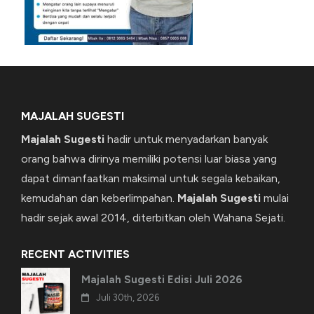
MAJALAH SUGESTI
Majalah Sugesti
hadir untuk menyadarkan banyak
orang bahwa dirinya memiliki potensi luar biasa yang
dapat dimanfaatkan maksimal untuk segala kebaikan,
kemudahan dan keberlimpahan.
Majalah Sugesti
mulai
hadir sejak awal 2014, diterbitkan oleh Wahana Sejati.
RECENT ACTIVITIES
Majalah Sugesti Edisi Juli 2026
Juli 30th, 2026