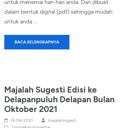
untuk menemai hari-hari anda. Dan dibuat
dalam bentuk digital (pdf) sehingga mudah
untuk anda …
BACA SELENGKAPNYA
Majalah Sugesti Edisi ke
Delapanpuluh Delapan Bulan
Oktober 2021
26 Okt,2021
majalahsugesti
Tinggalkan komentar