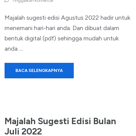
Tinggalkan komentar
Majalah sugesti edisi Agustus 2022 hadir untuk
menemani hari-hari anda. Dan dibuat dalam
bentuk digital (pdf) sehingga mudah untuk
anda …
BACA SELENGKAPNYA
Majalah Sugesti Edisi Bulan
Juli 2022