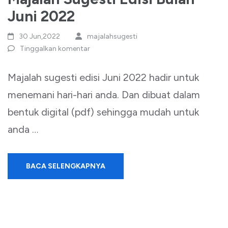
Juni 2022
30 Jun,2022
majalahsugesti
Tinggalkan komentar
Majalah sugesti edisi Juni 2022 hadir untuk
menemani hari-hari anda. Dan dibuat dalam
bentuk digital (pdf) sehingga mudah untuk
anda …
BACA SELENGKAPNYA