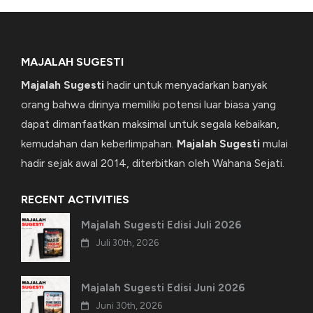
MAJALAH SUGESTI
Majalah Sugesti
hadir untuk menyadarkan banyak
orang bahwa dirinya memiliki potensi luar biasa yang
dapat dimanfaatkan maksimal untuk segala kebaikan,
kemudahan dan keberlimpahan.
Majalah Sugesti
mulai
hadir sejak awal 2014, diterbitkan oleh Wahana Sejati.
RECENT ACTIVITIES
Majalah Sugesti Edisi Juli 2026
Juli 30th, 2026
Majalah Sugesti Edisi Juni 2026
Juni 30th, 2026