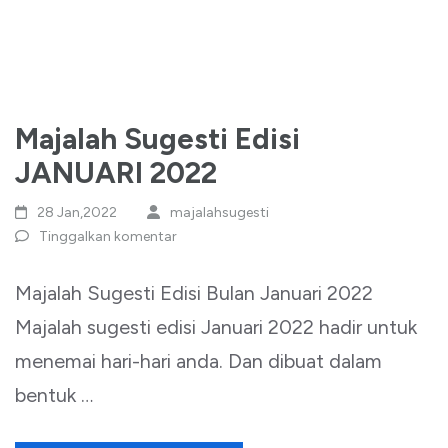
Majalah Sugesti Edisi
JANUARI 2022
28 Jan,2022
majalahsugesti
Tinggalkan komentar
Majalah Sugesti Edisi Bulan Januari 2022
Majalah sugesti edisi Januari 2022 hadir untuk
menemai hari-hari anda. Dan dibuat dalam
bentuk …