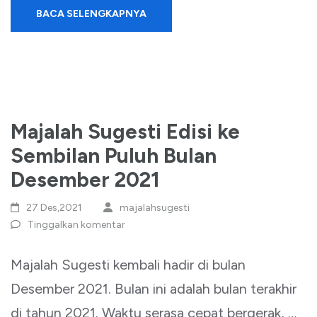
BACA SELENGKAPNYA
Majalah Sugesti Edisi ke
Sembilan Puluh Bulan
Desember 2021
27 Des,2021
majalahsugesti
Tinggalkan komentar
Majalah Sugesti kembali hadir di bulan
Desember 2021. Bulan ini adalah bulan terakhir
di tahun 2021. Waktu serasa cepat bergerak, …