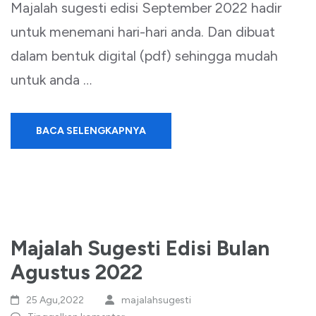
Majalah sugesti edisi September 2022 hadir
untuk menemani hari-hari anda. Dan dibuat
dalam bentuk digital (pdf) sehingga mudah
untuk anda …
BACA SELENGKAPNYA
Majalah Sugesti Edisi Bulan
Agustus 2022
25 Agu,2022
majalahsugesti