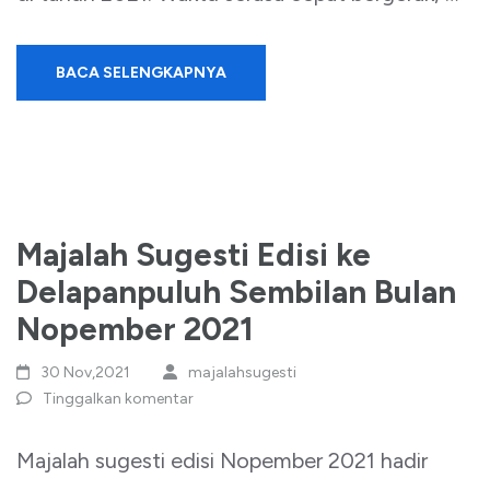
BACA SELENGKAPNYA
Majalah Sugesti Edisi ke
Delapanpuluh Sembilan Bulan
Nopember 2021
30 Nov,2021
majalahsugesti
Tinggalkan komentar
Majalah sugesti edisi Nopember 2021 hadir