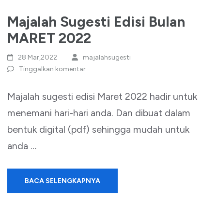
Majalah Sugesti Edisi Bulan
MARET 2022
28 Mar,2022
majalahsugesti
Tinggalkan komentar
Majalah sugesti edisi Maret 2022 hadir untuk
menemani hari-hari anda. Dan dibuat dalam
bentuk digital (pdf) sehingga mudah untuk
anda …
BACA SELENGKAPNYA