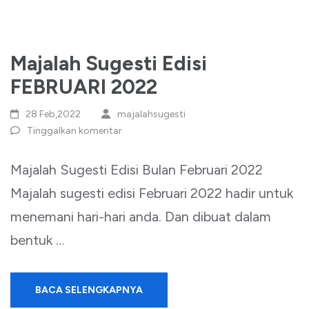
Majalah Sugesti Edisi
FEBRUARI 2022
28 Feb,2022
majalahsugesti
Tinggalkan komentar
Majalah Sugesti Edisi Bulan Februari 2022
Majalah sugesti edisi Februari 2022 hadir untuk
menemani hari-hari anda. Dan dibuat dalam
bentuk …
BACA SELENGKAPNYA