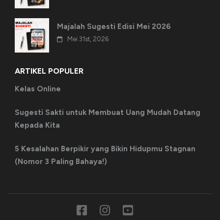
Majalah Sugesti Edisi Mei 2026
Mei 31st, 2026
ARTIKEL POPULER
Kelas Online
Sugesti Sakti untuk Membuat Uang Mudah Datang
Kepada Kita
5 Kesalahan Berpikir yang Bikin Hidupmu Stagnan
(Nomor 3 Paling Bahaya!)