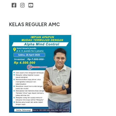
KELAS REGULER AMC