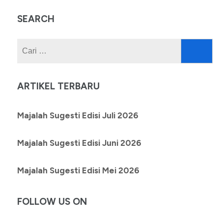
SEARCH
Cari
untuk:
ARTIKEL TERBARU
Majalah Sugesti Edisi Juli 2026
Majalah Sugesti Edisi Juni 2026
Majalah Sugesti Edisi Mei 2026
FOLLOW US ON