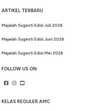
ARTIKEL TERBARU
Majalah Sugesti Edisi Juli 2026
Majalah Sugesti Edisi Juni 2026
Majalah Sugesti Edisi Mei 2026
FOLLOW US ON
KELAS REGULER AMC