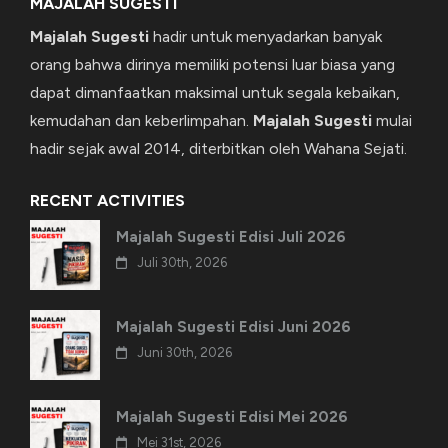
MAJALAH SUGESTI
Majalah Sugesti
hadir untuk menyadarkan banyak
orang bahwa dirinya memiliki potensi luar biasa yang
dapat dimanfaatkan maksimal untuk segala kebaikan,
kemudahan dan keberlimpahan.
Majalah Sugesti
mulai
hadir sejak awal 2014, diterbitkan oleh Wahana Sejati.
RECENT ACTIVITIES
Majalah Sugesti Edisi Juli 2026
Juli 30th, 2026
Majalah Sugesti Edisi Juni 2026
Juni 30th, 2026
Majalah Sugesti Edisi Mei 2026
Mei 31st, 2026