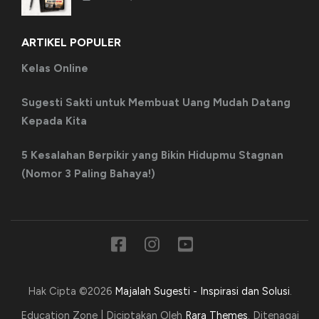
ARTIKEL POPULER
Kelas Online
Sugesti Sakti untuk Membuat Uang Mudah Datang
Kepada Kita
5 Kesalahan Berpikir yang Bikin Hidupmu Stagnan
(Nomor 3 Paling Bahaya!)
Hak Cipta ©2026
Majalah Sugesti - Inspirasi dan Solusi
.
Education Zone | Diciptakan Oleh
Rara Themes
. Ditenagai