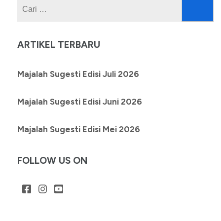
Cari
untuk:
ARTIKEL TERBARU
Majalah Sugesti Edisi Juli 2026
Majalah Sugesti Edisi Juni 2026
Majalah Sugesti Edisi Mei 2026
FOLLOW US ON