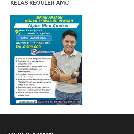
KELAS REGULER AMC