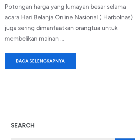
Potongan harga yang lumayan besar selama
acara Hari Belanja Online Nasional ( Harbolnas)
juga sering dimanfaatkan orangtua untuk
membelikan mainan …
BACA SELENGKAPNYA
SEARCH