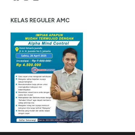
KELAS REGULER AMC