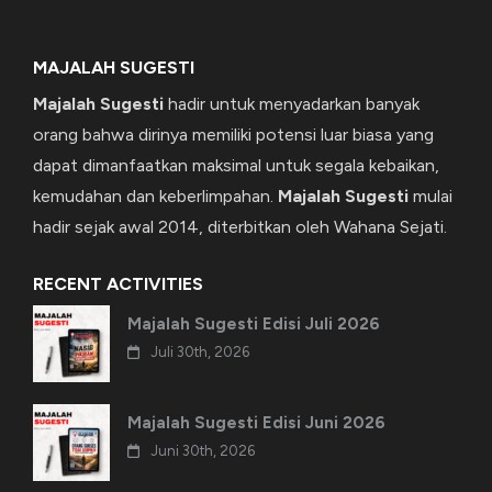
MAJALAH SUGESTI
Majalah Sugesti
hadir untuk menyadarkan banyak
orang bahwa dirinya memiliki potensi luar biasa yang
dapat dimanfaatkan maksimal untuk segala kebaikan,
kemudahan dan keberlimpahan.
Majalah Sugesti
mulai
hadir sejak awal 2014, diterbitkan oleh Wahana Sejati.
RECENT ACTIVITIES
Majalah Sugesti Edisi Juli 2026
Juli 30th, 2026
Majalah Sugesti Edisi Juni 2026
Juni 30th, 2026