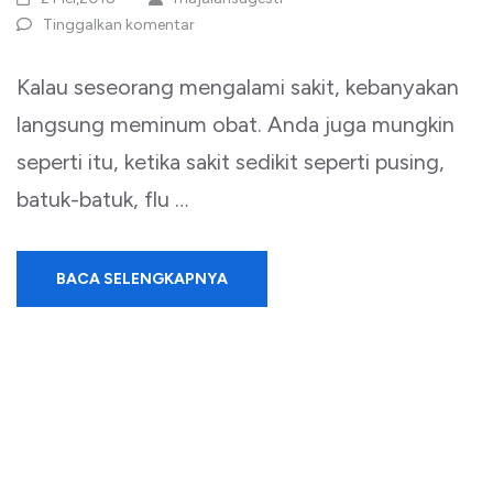
Tinggalkan komentar
Kalau seseorang mengalami sakit, kebanyakan
langsung meminum obat. Anda juga mungkin
seperti itu, ketika sakit sedikit seperti pusing,
batuk-batuk, flu …
BACA SELENGKAPNYA