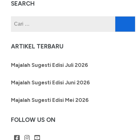
SEARCH
Cari
untuk:
ARTIKEL TERBARU
Majalah Sugesti Edisi Juli 2026
Majalah Sugesti Edisi Juni 2026
Majalah Sugesti Edisi Mei 2026
FOLLOW US ON