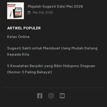
Majalah Sugesti Edisi Mei 2026
Mei 31st, 2026
ARTIKEL POPULER
Kelas Online
Sugesti Sakti untuk Membuat Uang Mudah Datang
Kepada Kita
5 Kesalahan Berpikir yang Bikin Hidupmu Stagnan
(Nomor 3 Paling Bahaya!)