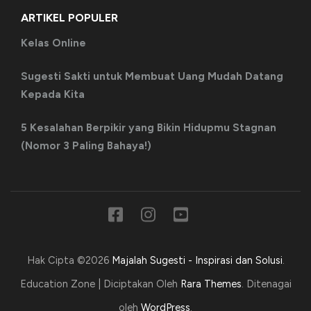
ARTIKEL POPULER
Kelas Online
Sugesti Sakti untuk Membuat Uang Mudah Datang
Kepada Kita
5 Kesalahan Berpikir yang Bikin Hidupmu Stagnan
(Nomor 3 Paling Bahaya!)
Hak Cipta ©2026
Majalah Sugesti - Inspirasi dan Solusi
.
Education Zone | Diciptakan Oleh
Rara Themes
. Ditenagai
oleh
WordPress
.