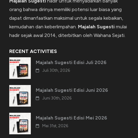
Majalah Sugesti
hadir untuk menyadarkan banyak
orang bahwa dirinya memiliki potensi luar biasa yang
dapat dimanfaatkan maksimal untuk segala kebaikan,
kemudahan dan keberlimpahan.
Majalah Sugesti
mulai
hadir sejak awal 2014, diterbitkan oleh Wahana Sejati.
RECENT ACTIVITIES
Majalah Sugesti Edisi Juli 2026
Juli 30th, 2026
Majalah Sugesti Edisi Juni 2026
Juni 30th, 2026
Majalah Sugesti Edisi Mei 2026
Mei 31st, 2026