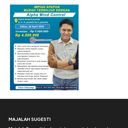
MAJALAH SUGESTI