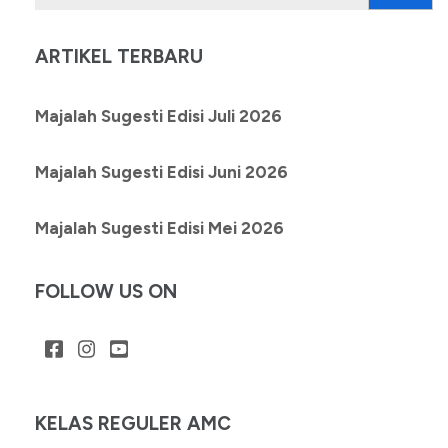
untuk:
ARTIKEL TERBARU
Majalah Sugesti Edisi Juli 2026
Majalah Sugesti Edisi Juni 2026
Majalah Sugesti Edisi Mei 2026
FOLLOW US ON
KELAS REGULER AMC