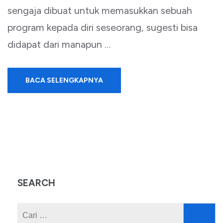
sengaja dibuat untuk memasukkan sebuah
program kepada diri seseorang, sugesti bisa
didapat dari manapun …
BACA SELENGKAPNYA
SEARCH
Cari