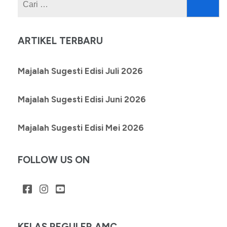
Cari
untuk:
ARTIKEL TERBARU
Majalah Sugesti Edisi Juli 2026
Majalah Sugesti Edisi Juni 2026
Majalah Sugesti Edisi Mei 2026
FOLLOW US ON
KELAS REGULER AMC