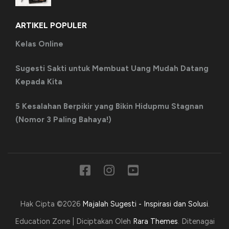
ARTIKEL POPULER
Kelas Online
Sugesti Sakti untuk Membuat Uang Mudah Datang
Kepada Kita
5 Kesalahan Berpikir yang Bikin Hidupmu Stagnan
(Nomor 3 Paling Bahaya!)
Hak Cipta ©2026
Majalah Sugesti - Inspirasi dan Solusi
.
Education Zone | Diciptakan Oleh
Rara Themes
. Ditenagai