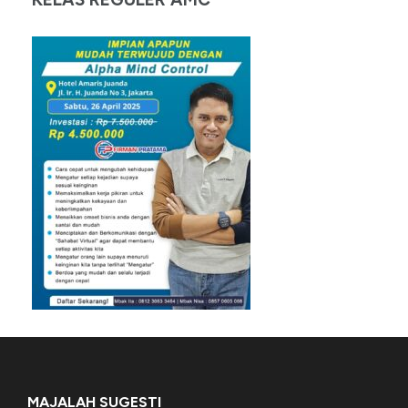
MAJALAH SUGESTI