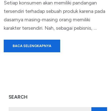
Setiap konsumen akan memiliki pandangan
tersendiri terhadap sebuah produk karena pada
dasarnya masing-masing orang memiliki
karakter tersendiri. Nah, sebagai pebisnis, …
BACA SELENGKAPNYA
SEARCH