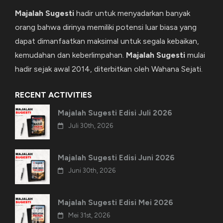
Majalah Sugesti
hadir untuk menyadarkan banyak
orang bahwa dirinya memiliki potensi luar biasa yang
dapat dimanfaatkan maksimal untuk segala kebaikan,
kemudahan dan keberlimpahan.
Majalah Sugesti
mulai
hadir sejak awal 2014, diterbitkan oleh Wahana Sejati.
RECENT ACTIVITIES
Majalah Sugesti Edisi Juli 2026
Juli 30th, 2026
Majalah Sugesti Edisi Juni 2026
Juni 30th, 2026
Majalah Sugesti Edisi Mei 2026
Mei 31st, 2026