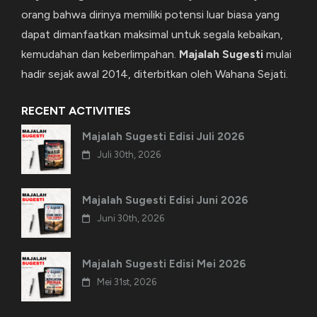
orang bahwa dirinya memiliki potensi luar biasa yang
dapat dimanfaatkan maksimal untuk segala kebaikan,
kemudahan dan keberlimpahan.
Majalah Sugesti
mulai
hadir sejak awal 2014, diterbitkan oleh Wahana Sejati.
RECENT ACTIVITIES
Majalah Sugesti Edisi Juli 2026
Juli 30th, 2026
Majalah Sugesti Edisi Juni 2026
Juni 30th, 2026
Majalah Sugesti Edisi Mei 2026
Mei 31st, 2026