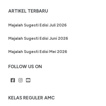
untuk:
ARTIKEL TERBARU
Majalah Sugesti Edisi Juli 2026
Majalah Sugesti Edisi Juni 2026
Majalah Sugesti Edisi Mei 2026
FOLLOW US ON
KELAS REGULER AMC