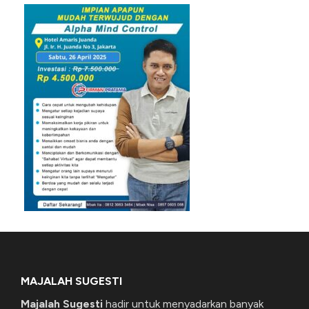
MAJALAH SUGESTI
Majalah Sugesti
hadir untuk menyadarkan banyak