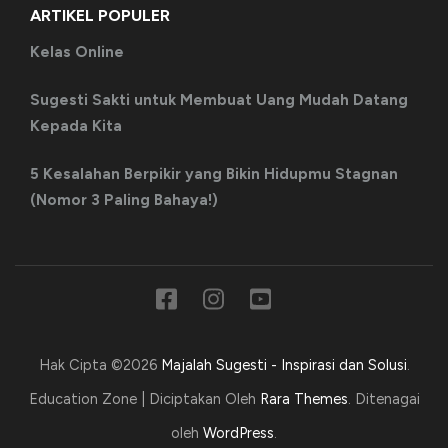
ARTIKEL POPULER
Kelas Online
Sugesti Sakti untuk Membuat Uang Mudah Datang
Kepada Kita
5 Kesalahan Berpikir yang Bikin Hidupmu Stagnan
(Nomor 3 Paling Bahaya!)
Hak Cipta ©2026
Majalah Sugesti - Inspirasi dan Solusi
.
Education Zone | Diciptakan Oleh
Rara Themes
. Ditenagai
oleh
WordPress
.