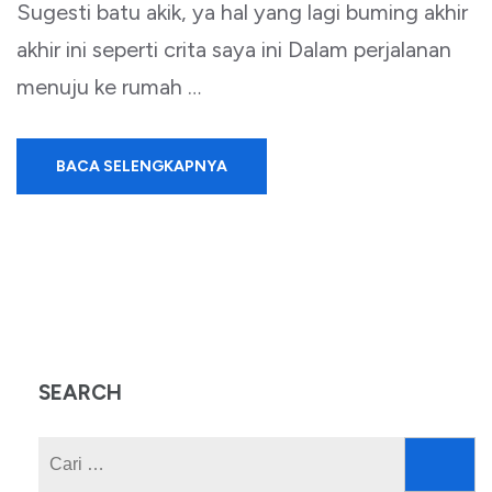
Sugesti batu akik, ya hal yang lagi buming akhir
akhir ini seperti crita saya ini Dalam perjalanan
menuju ke rumah …
BACA SELENGKAPNYA
SEARCH
Cari