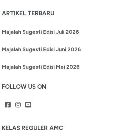
ARTIKEL TERBARU
Majalah Sugesti Edisi Juli 2026
Majalah Sugesti Edisi Juni 2026
Majalah Sugesti Edisi Mei 2026
FOLLOW US ON
KELAS REGULER AMC