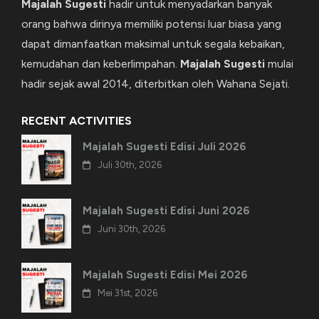
Majalah Sugesti
hadir untuk menyadarkan banyak
orang bahwa dirinya memiliki potensi luar biasa yang
dapat dimanfaatkan maksimal untuk segala kebaikan,
kemudahan dan keberlimpahan.
Majalah Sugesti
mulai
hadir sejak awal 2014, diterbitkan oleh Wahana Sejati.
RECENT ACTIVITIES
Majalah Sugesti Edisi Juli 2026
Juli 30th, 2026
Majalah Sugesti Edisi Juni 2026
Juni 30th, 2026
Majalah Sugesti Edisi Mei 2026
Mei 31st, 2026