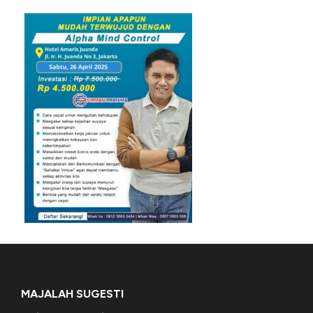
MAJALAH SUGESTI