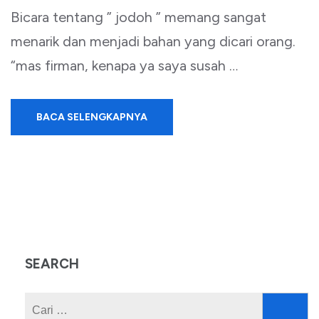
Bicara tentang ” jodoh ” memang sangat
menarik dan menjadi bahan yang dicari orang.
“mas firman, kenapa ya saya susah …
BACA SELENGKAPNYA
SEARCH
Cari