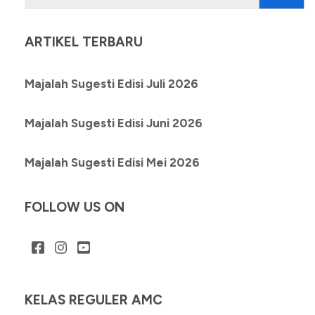
untuk:
ARTIKEL TERBARU
Majalah Sugesti Edisi Juli 2026
Majalah Sugesti Edisi Juni 2026
Majalah Sugesti Edisi Mei 2026
FOLLOW US ON
KELAS REGULER AMC