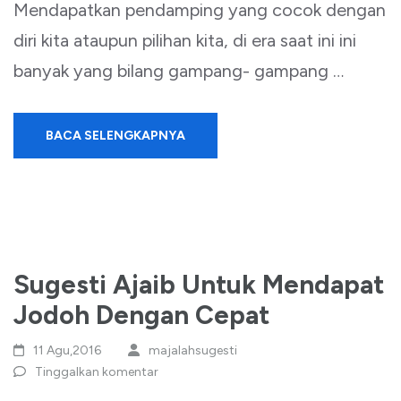
Mendapatkan pendamping yang cocok dengan
diri kita ataupun pilihan kita, di era saat ini ini
banyak yang bilang gampang- gampang …
BACA SELENGKAPNYA
Sugesti Ajaib Untuk Mendapat
Jodoh Dengan Cepat
11 Agu,2016
majalahsugesti
Tinggalkan komentar