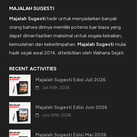
MAJALAH SUGESTI
Majalah Sugesti
hadir untuk menyadarkan banyak
orang bahwa dirinya memiliki potensi luar biasa yang
dapat dimanfaatkan maksimal untuk segala kebaikan,
kemudahan dan keberlimpahan.
Majalah Sugesti
mulai
hadir sejak awal 2014, diterbitkan oleh Wahana Sejati.
RECENT ACTIVITIES
Majalah Sugesti Edisi Juli 2026
Juli 30th, 2026
Majalah Sugesti Edisi Juni 2026
Juni 30th, 2026
Majalah Sugesti Edisi Mei 2026