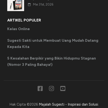
Mei 31st, 2026
ARTIKEL POPULER
Kelas Online
Sugesti Sakti untuk Membuat Uang Mudah Datang
Kepada Kita
5 Kesalahan Berpikir yang Bikin Hidupmu Stagnan
(Nomor 3 Paling Bahaya!)
Hak Cipta ©2026
Majalah Sugesti - Inspirasi dan Solusi
.