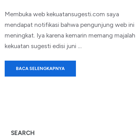
Membuka web kekuatansugesti.com saya
mendapat notifikasi bahwa pengunjung web ini
meningkat. Iya karena kemarin memang majalah
kekuatan sugesti edisi juni …
BACA SELENGKAPNYA
SEARCH