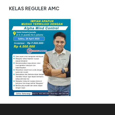
KELAS REGULER AMC