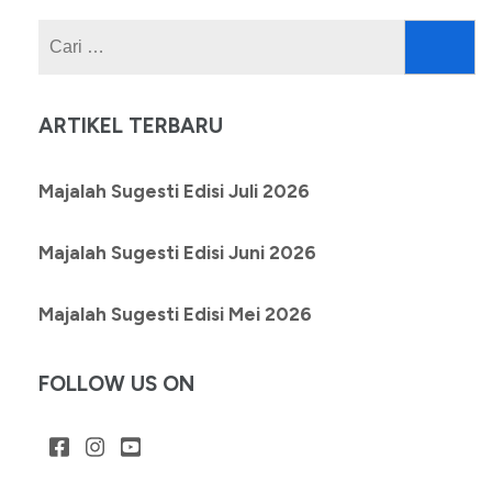
Cari
untuk:
ARTIKEL TERBARU
Majalah Sugesti Edisi Juli 2026
Majalah Sugesti Edisi Juni 2026
Majalah Sugesti Edisi Mei 2026
FOLLOW US ON